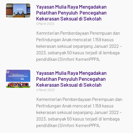
Yayasan Mulia Raya Mengadakan
Pelatihan Penyuluh Pencegahan
Kekerasan Seksual di Sekolah
5 Maret 2023
Kemnterian Pemberdayaan Perempuan dan
Perlindungan Anak mencatat 1.159 kasus
kekerasan seksual sepanjang Januari 2022 –
2023, sebanyak 50 kasus terjadi di lembaga
pendidikan (Simfoni KemenPPPA,
Yayasan Mulia Raya Mengadakan
Pelatihan Penyuluh Pencegahan
Kekerasan Seksual di Sekolah
4 Maret 2023
Kementerian Pemberdayaan Perempuan dan
Perlindungan Anak mencatat 1.159 kasus
kekerasan seksual sepanjang Januari 2022 –
2023, sebanyak 50 kasus terjadi di lembaga
pendidikan (Simfoni KemenPPPA,