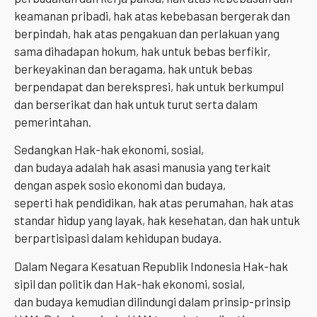
keamanan pribadi, hak atas kebebasan bergerak dan
berpindah, hak atas pengakuan dan perlakuan yang
sama dihadapan hokum, hak untuk bebas berfikir,
berkeyakinan dan beragama, hak untuk bebas
berpendapat dan berekspresi, hak untuk berkumpul
dan berserikat dan hak untuk turut serta dalam
pemerintahan.
Sedangkan Hak-hak ekonomi, sosial,
dan budaya adalah hak asasi manusia yang terkait
dengan aspek sosio ekonomi dan budaya,
seperti hak pendidikan, hak atas perumahan, hak atas
standar hidup yang layak, hak kesehatan, dan hak untuk
berpartisipasi dalam kehidupan budaya.
Dalam Negara Kesatuan Republik Indonesia Hak-hak
sipil dan politik dan Hak-hak ekonomi, sosial,
dan budaya kemudian dilindungi dalam prinsip-prinsip