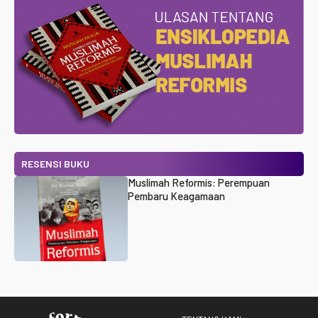
RESENSI BUKU
Muslimah Reformis: Perempuan
Pembaru Keagamaan