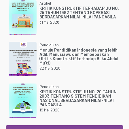
Artikel
KRITIK KONSTRUKTIF TERHADAP UU NO.
25 TAHUN 1992 TENTANG KOPERASI
BERDASARKAN NILAI-NILAI PANCASILA
31 Mei 2026
Pendidikan
Menuju Pendidikan Indonesia yang lebih
Adil, Manusiawi, dan Membebaskan
(Kritik Konstruktif terhadap Buku Abdul
Mu’ti)
22 Mei 2026
Pendidikan
KRITIK KONSTRUKTIF UU NO. 20 TAHUN
2003 TENTANG SISTEM PENDIDIKAN
NASIONAL BERDASARKAN NILAI-NILAI
PANCASILA
19 Mei 2026