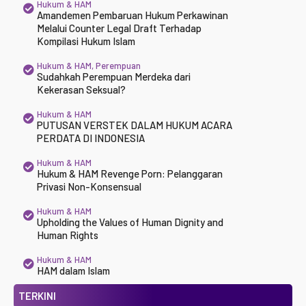
Hukum & HAM
Amandemen Pembaruan Hukum Perkawinan
Melalui Counter Legal Draft Terhadap
Kompilasi Hukum Islam
Hukum & HAM
,
Perempuan
Sudahkah Perempuan Merdeka dari
Kekerasan Seksual?
Hukum & HAM
PUTUSAN VERSTEK DALAM HUKUM ACARA
PERDATA DI INDONESIA
Hukum & HAM
Hukum & HAM Revenge Porn: Pelanggaran
Privasi Non-Konsensual
Hukum & HAM
Upholding the Values of Human Dignity and
Human Rights
Hukum & HAM
HAM dalam Islam
TERKINI