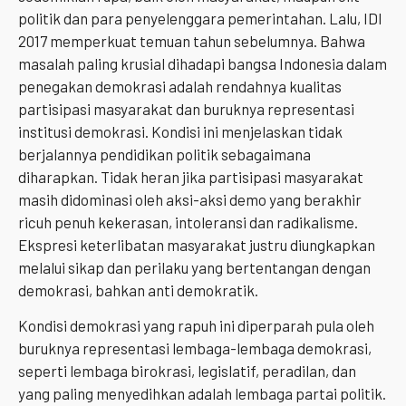
politik dan para penyelenggara pemerintahan. Lalu, IDI
2017 memperkuat temuan tahun sebelumnya. Bahwa
masalah paling krusial dihadapi bangsa Indonesia dalam
penegakan demokrasi adalah rendahnya kualitas
partisipasi masyarakat dan buruknya representasi
institusi demokrasi. Kondisi ini menjelaskan tidak
berjalannya pendidikan politik sebagaimana
diharapkan. Tidak heran jika partisipasi masyarakat
masih didominasi oleh aksi-aksi demo yang berakhir
ricuh penuh kekerasan, intoleransi dan radikalisme.
Ekspresi keterlibatan masyarakat justru diungkapkan
melalui sikap dan perilaku yang bertentangan dengan
demokrasi, bahkan anti demokratik.
Kondisi demokrasi yang rapuh ini diperparah pula oleh
buruknya representasi lembaga-lembaga demokrasi,
seperti lembaga birokrasi, legislatif, peradilan, dan
yang paling menyedihkan adalah lembaga partai politik.