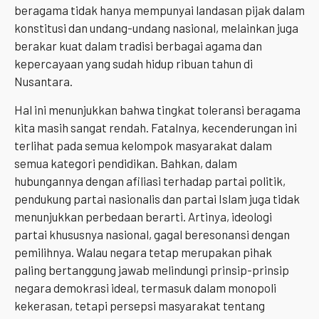
beragama tidak hanya mempunyai landasan pijak dalam
konstitusi dan undang-undang nasional, melainkan juga
berakar kuat dalam tradisi berbagai agama dan
kepercayaan yang sudah hidup ribuan tahun di
Nusantara.
Hal ini menunjukkan bahwa tingkat toleransi beragama
kita masih sangat rendah. Fatalnya, kecenderungan ini
terlihat pada semua kelompok masyarakat dalam
semua kategori pendidikan. Bahkan, dalam
hubungannya dengan afiliasi terhadap partai politik,
pendukung partai nasionalis dan partai Islam juga tidak
menunjukkan perbedaan berarti. Artinya, ideologi
partai khususnya nasional, gagal beresonansi dengan
pemilihnya. Walau negara tetap merupakan pihak
paling bertanggung jawab melindungi prinsip-prinsip
negara demokrasi ideal, termasuk dalam monopoli
kekerasan, tetapi persepsi masyarakat tentang