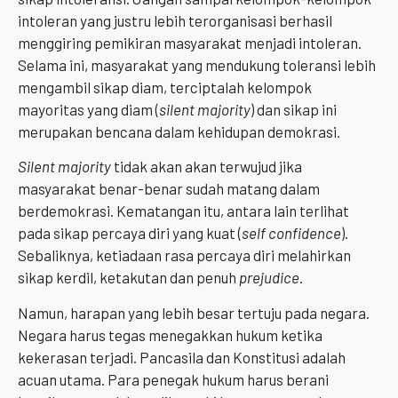
intoleran yang justru lebih terorganisasi berhasil
menggiring pemikiran masyarakat menjadi intoleran.
Selama ini, masyarakat yang mendukung toleransi lebih
mengambil sikap diam, terciptalah kelompok
mayoritas yang diam (
silent majority
) dan sikap ini
merupakan bencana dalam kehidupan demokrasi.
Silent majority
tidak akan akan terwujud jika
masyarakat benar-benar sudah matang dalam
berdemokrasi. Kematangan itu, antara lain terlihat
pada sikap percaya diri yang kuat (
self confidence
).
Sebaliknya, ketiadaan rasa percaya diri melahirkan
sikap kerdil, ketakutan dan penuh
prejudice
.
Namun, harapan yang lebih besar tertuju pada negara.
Negara harus tegas menegakkan hukum ketika
kekerasan terjadi. Pancasila dan Konstitusi adalah
acuan utama. Para penegak hukum harus berani