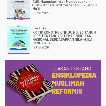
Adil, Manusiawi, dan Membebaskan
(Kritik Konstruktif terhadap Buku Abdul
Mu’ti)
22 Mei 2026
Pendidikan
KRITIK KONSTRUKTIF UU NO. 20 TAHUN
2003 TENTANG SISTEM PENDIDIKAN
NASIONAL BERDASARKAN NILAI-NILAI
PANCASILA
19 Mei 2026