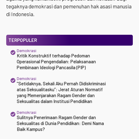
tegaknya demokrasi dan pemenuhan hak asasi manusia
di Indonesia.
TERPOPULER
Demokrasi
Kritik Konstruktif terhadap Pedoman
Operasional Pengendalian: Pelaksanaan
Pembinaan Ideologi Pancasila (PIP)
Demokrasi
“Setidaknya, Sekali Aku Pernah Didiskriminasi
atas Seksualitasku”: Jerat Aturan Normatif
yang Memenjarakan Ragam Gender dan
Seksualitas dalam Institusi Pendidikan
Demokrasi
Sulitnya Penerimaan Ragam Gender dan
Seksualitas di Dunia Pendidikan: Demi Nama
Baik Kampus?