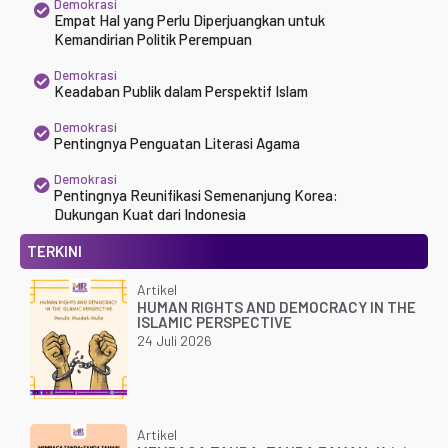
Demokrasi
Empat Hal yang Perlu Diperjuangkan untuk
Kemandirian Politik Perempuan
Demokrasi
Keadaban Publik dalam Perspektif Islam
Demokrasi
Pentingnya Penguatan Literasi Agama
Demokrasi
Pentingnya Reunifikasi Semenanjung Korea:
Dukungan Kuat dari Indonesia
TERKINI
Artikel
HUMAN RIGHTS AND DEMOCRACY IN THE
ISLAMIC PERSPECTIVE
24 Juli 2026
Artikel