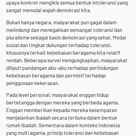
upaya konkret mengikis semua bentuk intoleransi yang
sangat menodai wajah demokrasi kita.
Bukan hanya negara, masyarakat pun gagal dalam
melindungi dan menegakkan semangat toleransi dan
pluralisme sebagai basis demokrasi yang sehat. Modal
sosial dan tingkat dukungan terhadap toleransi,
khususnya terkait kebebasan beragama kita relatif
rendah. Beberapa survei mengungkapkan, masyarakat
diliputi pandangan abu-abu terhadap perlindungan
kebebasan beragama dan permisif terhadap
penggunaan kekerasan.
Pada level personal, masyarakat enggan hidup
bertetangga dengan mereka yang berbeda agama.
Enggan memberikan kepada mereka kesempatan
menjalankan ibadah secara terbuka dalam bentuk
rumah ibadah. Sementara dalam konteks Indonesia
yang multi agama, prinsip toleransi dan kebebasan