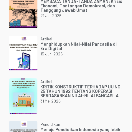
MEMBACA TANDA-TANDA ZAMAN: Krisis
Ekonomi, Tantangan Demokrasi, dan
Tanggung Jawab Umat
21 Juli 2026
Artikel
Menghidupkan Nilai-Nilai Pancasila di
Era Digital
15 Juni 2026
Artikel
KRITIK KONSTRUKTIF TERHADAP UU NO.
25 TAHUN 1992 TENTANG KOPERASI
BERDASARKAN NILAI-NILAI PANCASILA
31 Mei 2026
Pendidikan
Menuju Pendidikan Indonesia yang lebih