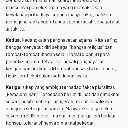
munculnya pemeluk agama yang memaksakan
keyakinan pribadinya kepada masyarakat, bahkan
menggunakan tangan-tangan pemerintah sebagai alat
untuk itu.
Kedua,
kedangkalan penghayatan agama. Kita sering
bangga menyebut diri sebagai “bangsa religius” dan
tempat-tempat ibadah selalu ramai dibanjiri para
pemeluk agama. Tetapi seringkali penghayatan
keagamaan berhenti di tempat dan waktu beribadat,
tidak terefleksi dalam kehidupan nyata.
Ketiga
, sikap yang ambigu terhadap fakta pluralitas
(kemajemukan). Perbedaan belum dilihat dan dimaknai
secara positif sebagai anugerah; malah sebaliknya
dianggap sebagai ancaman! Masyarakat juga belum
cukup terdidik menerima dan menghargai perbedaan.
Konsep ‘toleransi’ hanya dimaknai sekedar