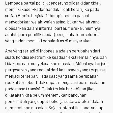
Lembaga partai politik cenderung oligarki dan tidak
memiliki kader-kader handal. Tidak heran jika pada
setiap Pemilu Legislatif hampir semua parpol
menyodorkan wajah-wajah asing, bukan wajah yang
dibesarkan dalam internal partai. Mereka umumnya
adalah para pemilik modal (pengusaha) dan selebriti
yang sudah memiliki popularitas di masyarakat.
Apa yang terjadi di Indonesia adalah perubahan dari
suatu kondisi ekstrem ke keadaan ekstrem lainnya, dan
tidak pernah menyelesaikan masalah. Akibatnya terjadi
pergeseran yang radikal dari kekuasaan yang terpusat
menjadi tersebar. Pada saat yang sama perubahan
radikal tersebut tidak dapat mengatasi permasalahan
pada masa transisi. Tidak terlalu berlebihan jika
dikatakan kita belum menemukan bangunan
pemerintah yang dapat bekerja secara efektif dalam
memecahkan masalah. Sejauh ini, institusional set-up