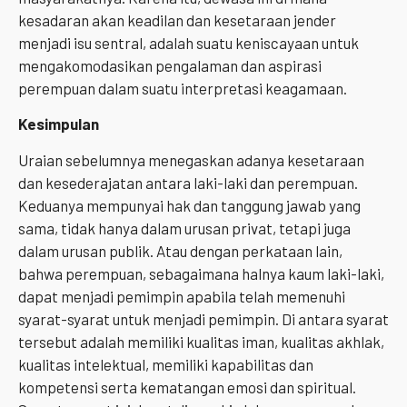
kesadaran akan keadilan dan kesetaraan jender
menjadi isu sentral, adalah suatu keniscayaan untuk
mengakomodasikan pengalaman dan aspirasi
perempuan dalam suatu interpretasi keagamaan.
Kesimpulan
Uraian sebelumnya menegaskan adanya kesetaraan
dan kesederajatan antara laki-laki dan perempuan.
Keduanya mempunyai hak dan tanggung jawab yang
sama, tidak hanya dalam urusan privat, tetapi juga
dalam urusan publik. Atau dengan perkataan lain,
bahwa perempuan, sebagaimana halnya kaum laki-laki,
dapat menjadi pemimpin apabila telah memenuhi
syarat-syarat untuk menjadi pemimpin. Di antara syarat
tersebut adalah memiliki kualitas iman, kualitas akhlak,
kualitas intelektual, memiliki kapabilitas dan
kompetensi serta kematangan emosi dan spiritual.