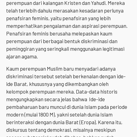
perempuan dari kalangan Kristen dan Yahudi. Mereka
telah terlebih dahulu merasakan kesadaran perlunya
penafsiran feminis, yaitu penafsiran yang lebih
memperhatikan pengalaman dan aspirasi perempuan.
Penafsiran feminis berusaha melepaskan kaum
perempuan dari berbagai bentuk diskriminasi dan
peminggiran yang seringkali menggunakan legitimasi
ajaran agama.
Kaum perempuan Muslim baru menyadari adanya
diskriminasi tersebut setelah berkenalan dengan ide-
ide Barat, khususnya yang dikembangkan oleh
kelompok perempuan mereka. Data-data historis
mengungkapkan secara jelas bahwa Ide-ide
pembaharuan baru muncul di dunia Islam pada periode
modern (mulai 1800 M), yakni setelah dunia Islam
berinteraksi dengan dunia Barat (Eropa). Karena itu,
diskursus tentang demokrasi, misalnya meskipun