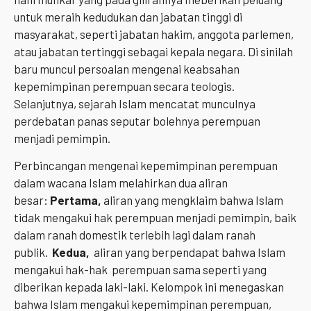
untuk meraih kedudukan dan jabatan tinggi di
masyarakat, seperti jabatan hakim, anggota parlemen,
atau jabatan tertinggi sebagai kepala negara. Di sinilah
baru muncul persoalan mengenai keabsahan
kepemimpinan perempuan secara teologis.
Selanjutnya, sejarah Islam mencatat munculnya
perdebatan panas seputar bolehnya perempuan
menjadi pemimpin.
Perbincangan mengenai kepemimpinan perempuan
dalam wacana Islam melahirkan dua aliran
besar:
Pertama,
aliran yang mengklaim bahwa Islam
tidak mengakui hak perempuan menjadi pemimpin, baik
dalam ranah domestik terlebih lagi dalam ranah
publik.
Kedua,
aliran yang berpendapat bahwa Islam
mengakui hak-hak perempuan sama seperti yang
diberikan kepada laki-laki. Kelompok ini menegaskan
bahwa Islam mengakui kepemimpinan perempuan,