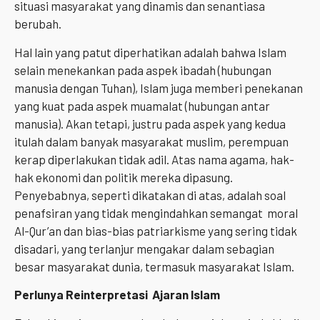
situasi masyarakat yang dinamis dan senantiasa
berubah.
Hal lain yang patut diperhatikan adalah bahwa Islam
selain menekankan pada aspek ibadah (hubungan
manusia dengan Tuhan), Islam juga memberi penekanan
yang kuat pada aspek muamalat (hubungan antar
manusia). Akan tetapi, justru pada aspek yang kedua
itulah dalam banyak masyarakat muslim, perempuan
kerap diperlakukan tidak adil. Atas nama agama, hak-
hak ekonomi dan politik mereka dipasung.
Penyebabnya, seperti dikatakan di atas, adalah soal
penafsiran yang tidak mengindahkan semangat moral
Al-Qur’an dan bias-bias patriarkisme yang sering tidak
disadari, yang terlanjur mengakar dalam sebagian
besar masyarakat dunia, termasuk masyarakat Islam.
Perlunya Reinterpretasi Ajaran Islam