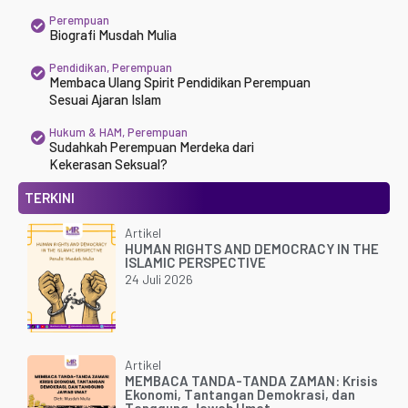
Perempuan
Biografi Musdah Mulia
Pendidikan
,
Perempuan
Membaca Ulang Spirit Pendidikan Perempuan
Sesuai Ajaran Islam
Hukum & HAM
,
Perempuan
Sudahkah Perempuan Merdeka dari
Kekerasan Seksual?
TERKINI
Artikel
HUMAN RIGHTS AND DEMOCRACY IN THE
ISLAMIC PERSPECTIVE
24 Juli 2026
Artikel
MEMBACA TANDA-TANDA ZAMAN: Krisis
Ekonomi, Tantangan Demokrasi, dan