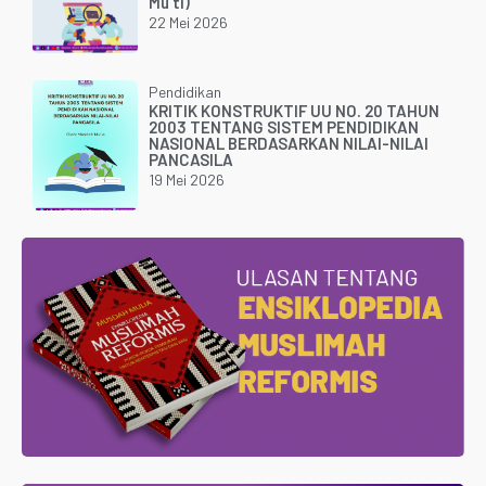
Mu’ti)
22 Mei 2026
Pendidikan
KRITIK KONSTRUKTIF UU NO. 20 TAHUN
2003 TENTANG SISTEM PENDIDIKAN
NASIONAL BERDASARKAN NILAI-NILAI
PANCASILA
19 Mei 2026