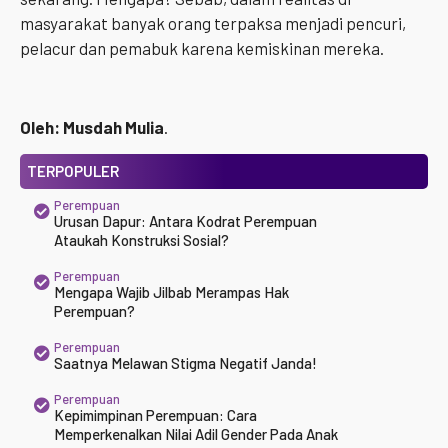
masyarakat banyak orang terpaksa menjadi pencuri,
pelacur dan pemabuk karena kemiskinan mereka.
Oleh: Musdah Mulia
.
TERPOPULER
Perempuan
Urusan Dapur: Antara Kodrat Perempuan
Ataukah Konstruksi Sosial?
Perempuan
Mengapa Wajib Jilbab Merampas Hak
Perempuan?
Perempuan
Saatnya Melawan Stigma Negatif Janda!
Perempuan
Kepimimpinan Perempuan: Cara
Memperkenalkan Nilai Adil Gender Pada Anak