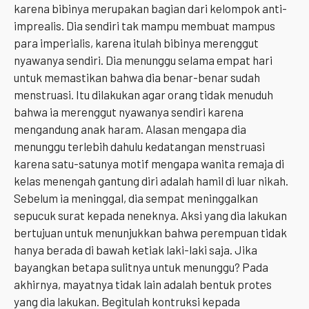
karena bibinya merupakan bagian dari kelompok anti-
imprealis. Dia sendiri tak mampu membuat mampus
para imperialis, karena itulah bibinya merenggut
nyawanya sendiri. Dia menunggu selama empat hari
untuk memastikan bahwa dia benar-benar sudah
menstruasi. Itu dilakukan agar orang tidak menuduh
bahwa ia merenggut nyawanya sendiri karena
mengandung anak haram. Alasan mengapa dia
menunggu terlebih dahulu kedatangan menstruasi
karena satu-satunya motif mengapa wanita remaja di
kelas menengah gantung diri adalah hamil di luar nikah.
Sebelum ia meninggal, dia sempat meninggalkan
sepucuk surat kepada neneknya. Aksi yang dia lakukan
bertujuan untuk menunjukkan bahwa perempuan tidak
hanya berada di bawah ketiak laki-laki saja. Jika
bayangkan betapa sulitnya untuk menunggu? Pada
akhirnya, mayatnya tidak lain adalah bentuk protes
yang dia lakukan. Begitulah kontruksi kepada