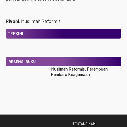
Rivani
, Muslimah Reformis
TERKINI
RESENSI BUKU
Muslimah Reformis: Perempuan
Pembaru Keagamaan
TENTANG KAMI