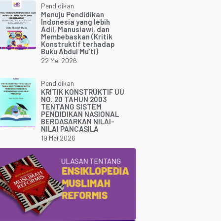
Pendidikan
Menuju Pendidikan
Indonesia yang lebih
Adil, Manusiawi, dan
Membebaskan (Kritik
Konstruktif terhadap
Buku Abdul Mu’ti)
22 Mei 2026
Pendidikan
KRITIK KONSTRUKTIF UU
NO. 20 TAHUN 2003
TENTANG SISTEM
PENDIDIKAN NASIONAL
BERDASARKAN NILAI-
NILAI PANCASILA
19 Mei 2026