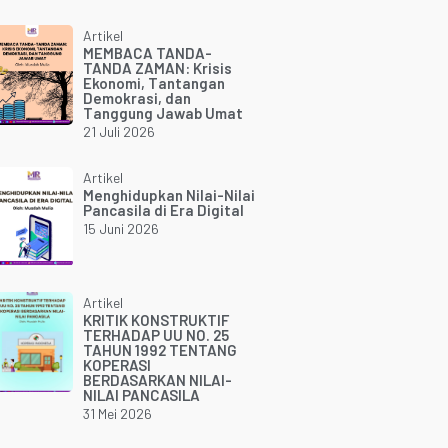
Artikel
MEMBACA TANDA-
TANDA ZAMAN: Krisis
Ekonomi, Tantangan
Demokrasi, dan
Tanggung Jawab Umat
21 Juli 2026
Artikel
Menghidupkan Nilai-Nilai
Pancasila di Era Digital
15 Juni 2026
Artikel
KRITIK KONSTRUKTIF
TERHADAP UU NO. 25
TAHUN 1992 TENTANG
KOPERASI
BERDASARKAN NILAI-
NILAI PANCASILA
31 Mei 2026