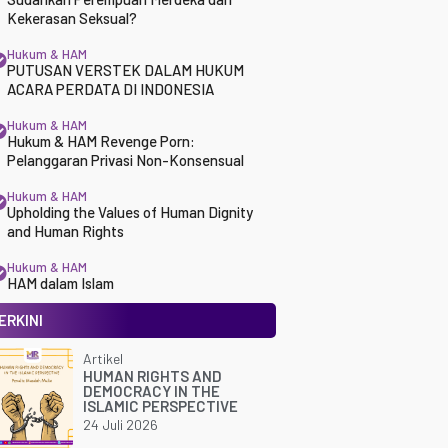
Kekerasan Seksual?
Hukum & HAM
PUTUSAN VERSTEK DALAM HUKUM
ACARA PERDATA DI INDONESIA
Hukum & HAM
Hukum & HAM Revenge Porn:
Pelanggaran Privasi Non-Konsensual
Hukum & HAM
Upholding the Values of Human Dignity
and Human Rights
Hukum & HAM
HAM dalam Islam
ERKINI
Artikel
HUMAN RIGHTS AND
DEMOCRACY IN THE
ISLAMIC PERSPECTIVE
24 Juli 2026