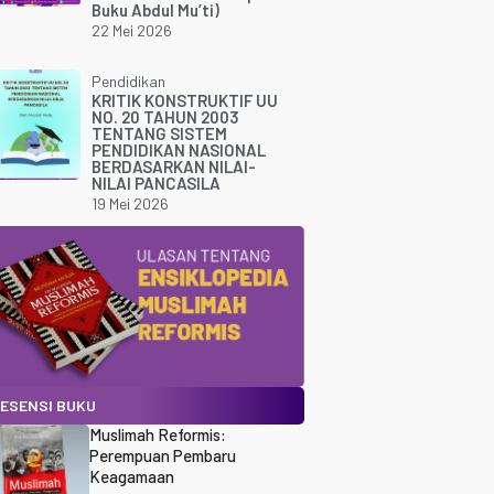
Buku Abdul Mu’ti)
22 Mei 2026
Pendidikan
KRITIK KONSTRUKTIF UU
NO. 20 TAHUN 2003
TENTANG SISTEM
PENDIDIKAN NASIONAL
BERDASARKAN NILAI-
NILAI PANCASILA
19 Mei 2026
ESENSI BUKU
Muslimah Reformis:
Perempuan Pembaru
Keagamaan