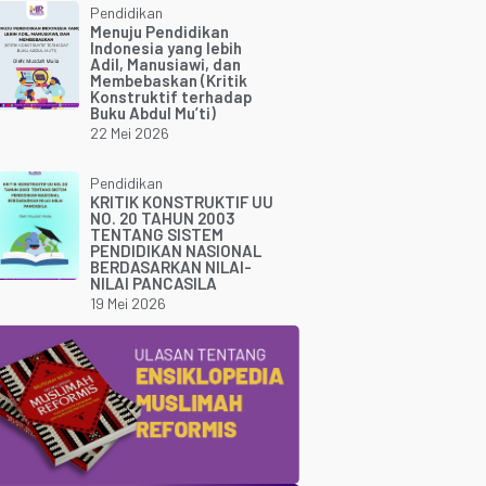
Pendidikan
Menuju Pendidikan
Indonesia yang lebih
Adil, Manusiawi, dan
Membebaskan (Kritik
Konstruktif terhadap
Buku Abdul Mu’ti)
22 Mei 2026
Pendidikan
KRITIK KONSTRUKTIF UU
NO. 20 TAHUN 2003
TENTANG SISTEM
PENDIDIKAN NASIONAL
BERDASARKAN NILAI-
NILAI PANCASILA
19 Mei 2026