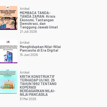
Artikel
MEMBACA TANDA-
TANDA ZAMAN: Krisis
Ekonomi, Tantangan
Demokrasi, dan
Tanggung Jawab Umat
21 Juli 2026
Artikel
Menghidupkan Nilai-Nilai
Pancasila di Era Digital
15 Juni 2026
Artikel
KRITIK KONSTRUKTIF
TERHADAP UU NO. 25
TAHUN 1992 TENTANG
KOPERASI
BERDASARKAN NILAI-
NILAI PANCASILA
31 Mei 2026