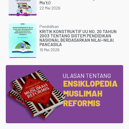
Mu’ti)
22 Mei 2026
Pendidikan
KRITIK KONSTRUKTIF UU NO. 20 TAHUN
2003 TENTANG SISTEM PENDIDIKAN
NASIONAL BERDASARKAN NILAI-NILAI
PANCASILA
19 Mei 2026