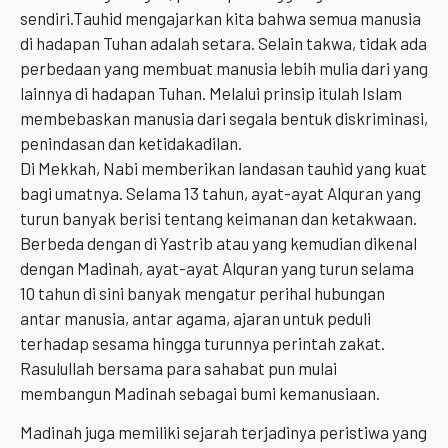
sendiri.Tauhid mengajarkan kita bahwa semua manusia
di hadapan Tuhan adalah setara. Selain takwa, tidak ada
perbedaan yang membuat manusia lebih mulia dari yang
lainnya di hadapan Tuhan. Melalui prinsip itulah Islam
membebaskan manusia dari segala bentuk diskriminasi,
penindasan dan ketidakadilan.
Di Mekkah, Nabi memberikan landasan tauhid yang kuat
bagi umatnya. Selama 13 tahun, ayat-ayat Alquran yang
turun banyak berisi tentang keimanan dan ketakwaan.
Berbeda dengan di Yastrib atau yang kemudian dikenal
dengan Madinah, ayat-ayat Alquran yang turun selama
10 tahun di sini banyak mengatur perihal hubungan
antar manusia, antar agama, ajaran untuk peduli
terhadap sesama hingga turunnya perintah zakat.
Rasulullah bersama para sahabat pun mulai
membangun Madinah sebagai bumi kemanusiaan.
Madinah juga memiliki sejarah terjadinya peristiwa yang