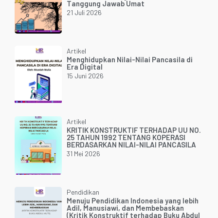
Tanggung Jawab Umat
21 Juli 2026
Artikel
Menghidupkan Nilai-Nilai Pancasila di
Era Digital
15 Juni 2026
Artikel
KRITIK KONSTRUKTIF TERHADAP UU NO.
25 TAHUN 1992 TENTANG KOPERASI
BERDASARKAN NILAI-NILAI PANCASILA
31 Mei 2026
Pendidikan
Menuju Pendidikan Indonesia yang lebih
Adil, Manusiawi, dan Membebaskan
(Kritik Konstruktif terhadap Buku Abdul