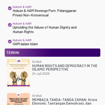
Hukum & HAM
Hukum & HAM Revenge Porn: Pelanggaran
Privasi Non-Konsensual
Hukum & HAM
Upholding the Values of Human Dignity and
Human Rights
Hukum & HAM
HAM dalam Islam
TERKINI
Artikel
HUMAN RIGHTS AND DEMOCRACY IN THE
ISLAMIC PERSPECTIVE
24 Juli 2026
Artikel
MEMBACA TANDA-TANDA ZAMAN: Krisis
Ekonomi, Tantangan Demokrasi, dan