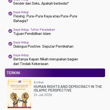
Gender dan Seks, Apakah berbeda?
Gaya Hidup
Flexing: Pura-Pura Kaya atau Pura-Pura
Bahagia?
Gaya Hidup
,
Tafsir Peradaban
Tujuan Pendidikan Islam
Gaya Hidup
Dialogue Positive: Seputar Pernikahan
Gaya Hidup
Bertanya Kapan Nikah merupakan bagian
dari Tindak Kekerasan
TERKINI
Artikel
HUMAN RIGHTS AND DEMOCRACY IN THE
ISLAMIC PERSPECTIVE
24 Juli 2026