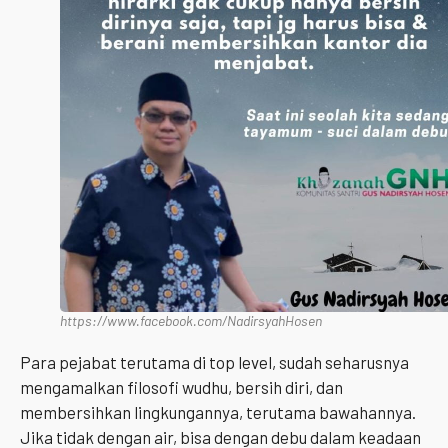
https://www.facebook.com/NadirsyahHosen
Para pejabat terutama di top level, sudah seharusnya
mengamalkan filosofi wudhu, bersih diri, dan
membersihkan lingkungannya, terutama bawahannya.
Jika tidak dengan air, bisa dengan debu dalam keadaan