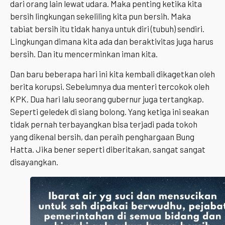
dari orang lain lewat udara. Maka penting ketika kita
bersih lingkungan sekeliling kita pun bersih. Maka
tabiat bersih itu tidak hanya untuk diri (tubuh) sendiri.
Lingkungan dimana kita ada dan beraktivitas juga harus
bersih. Dan itu mencerminkan iman kita.
Dan baru beberapa hari ini kita kembali dikagetkan oleh
berita korupsi. Sebelumnya dua menteri tercokok oleh
KPK. Dua hari lalu seorang gubernur juga tertangkap.
Seperti geledek di siang bolong. Yang ketiga ini seakan
tidak pernah terbayangkan bisa terjadi pada tokoh
yang dikenal bersih, dan peraih penghargaan Bung
Hatta. Jika bener seperti diberitakan, sangat sangat
disayangkan.