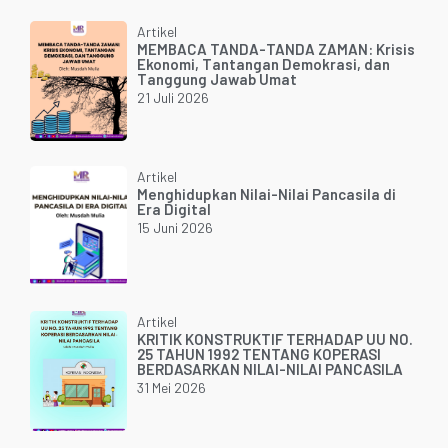
Artikel
MEMBACA TANDA-TANDA ZAMAN: Krisis
Ekonomi, Tantangan Demokrasi, dan
Tanggung Jawab Umat
21 Juli 2026
Artikel
Menghidupkan Nilai-Nilai Pancasila di
Era Digital
15 Juni 2026
Artikel
KRITIK KONSTRUKTIF TERHADAP UU NO.
25 TAHUN 1992 TENTANG KOPERASI
BERDASARKAN NILAI-NILAI PANCASILA
31 Mei 2026