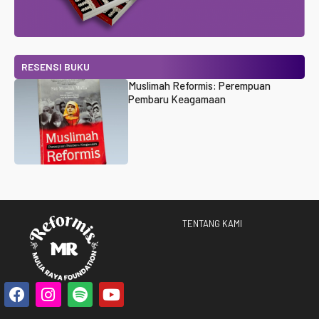
RESENSI BUKU
Muslimah Reformis: Perempuan
Pembaru Keagamaan
TENTANG KAMI