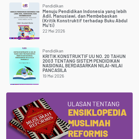
Pendidikan
Menuju Pendidikan Indonesia yang lebih
Adil, Manusiawi, dan Membebaskan
(Kritik Konstruktif terhadap Buku Abdul
Mu’ti)
22 Mei 2026
Pendidikan
KRITIK KONSTRUKTIF UU NO. 20 TAHUN
2003 TENTANG SISTEM PENDIDIKAN
NASIONAL BERDASARKAN NILAI-NILAI
PANCASILA
19 Mei 2026