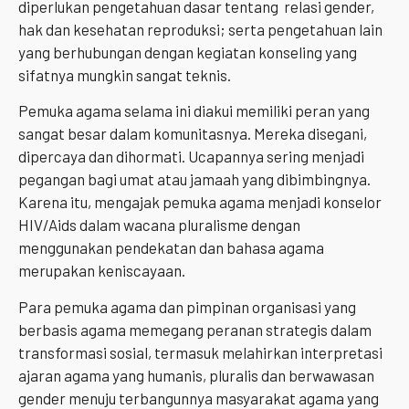
diperlukan pengetahuan dasar tentang relasi gender,
hak dan kesehatan reproduksi; serta pengetahuan lain
yang berhubungan dengan kegiatan konseling yang
sifatnya mungkin sangat teknis.
Pemuka agama selama ini diakui memiliki peran yang
sangat besar dalam komunitasnya. Mereka disegani,
dipercaya dan dihormati. Ucapannya sering menjadi
pegangan bagi umat atau jamaah yang dibimbingnya.
Karena itu, mengajak pemuka agama menjadi konselor
HIV/Aids dalam wacana pluralisme dengan
menggunakan pendekatan dan bahasa agama
merupakan keniscayaan.
Para pemuka agama dan pimpinan organisasi yang
berbasis agama memegang peranan strategis dalam
transformasi sosial, termasuk melahirkan interpretasi
ajaran agama yang humanis, pluralis dan berwawasan
gender menuju terbangunnya masyarakat agama yang