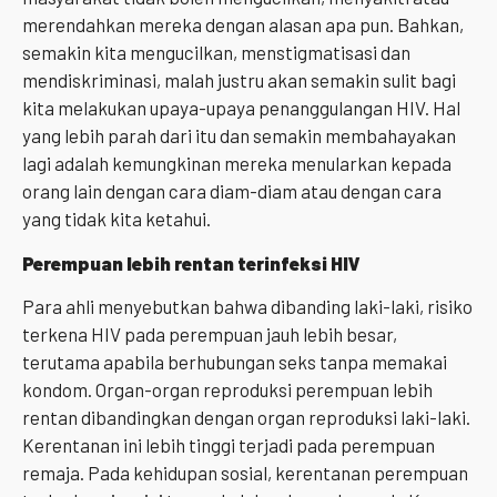
merendahkan mereka dengan alasan apa pun. Bahkan,
semakin kita mengucilkan, menstigmatisasi dan
mendiskriminasi, malah justru akan semakin sulit bagi
kita melakukan upaya-upaya penanggulangan HIV. Hal
yang lebih parah dari itu dan semakin membahayakan
lagi adalah kemungkinan mereka menularkan kepada
orang lain dengan cara diam-diam atau dengan cara
yang tidak kita ketahui.
Perempuan lebih rentan terinfeksi HIV
Para ahli menyebutkan bahwa dibanding laki-laki, risiko
terkena HIV pada perempuan jauh lebih besar,
terutama apabila berhubungan seks tanpa memakai
kondom. Organ-organ reproduksi perempuan lebih
rentan dibandingkan dengan organ reproduksi laki-laki.
Kerentanan ini lebih tinggi terjadi pada perempuan
remaja. Pada kehidupan sosial, kerentanan perempuan