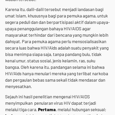
Karena itu, dalil-dalil tersebut menjadi landasan bagi
umat Islam, khususnya bagi para pemuka agama, untuk
segera peduli dan dan berpartisipasi aktif dalam upaya-
upaya penanggulangan bahaya HIV/AIDS agar
masyarakat terhindar dari bencana yang mungkin lebih
dahsyat. Para pemuka agama perlu mensosialisasikan
secara luas bahwa HIV/Aids adalah suatu penyakit yang
bisa menimpa siapa saja, tanpa pandang bulu, tidak
kenal umur, status sosial, jenis kelamin, ras, suku
bangsa. Oleh karena itu, pandangan selama ini bahwa
HIV/Aids hanya menulari mereka yang terlibat narkoba
dan pergaulan bebas sama sekali tidak mendasar dan
menyesatkan.
Sejauh ini hasil penelitian mengenai HIV/AIDS
menyimpulkan penularan virus HIV dapat terjadi
melalui tiga cara.
Pertama
, melalui hubungan seksual;