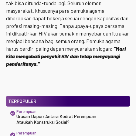
tak bisa ditunda-tunda lagi. Seluruh elemen
masyarakat, khususnya para pemuka agama
diharapkan dapat bekerja sesuai dengan kapasitas dan
profesi masing-masing. Tanpa upaya-upaya bersama
ini dikuatirkan HIV akan semakin menyebar dan itu akan
menjadi bencana bagi semua orang. Pemuka agama
harus berdiri paling depan menyuarakan slogan:
“Mari
kita mengobati penyakit HIV dan tetap menyayangi
penderitanya.”
TERPOPULER
Perempuan
Urusan Dapur: Antara Kodrat Perempuan
Ataukah Konstruksi Sosial?
Perempuan