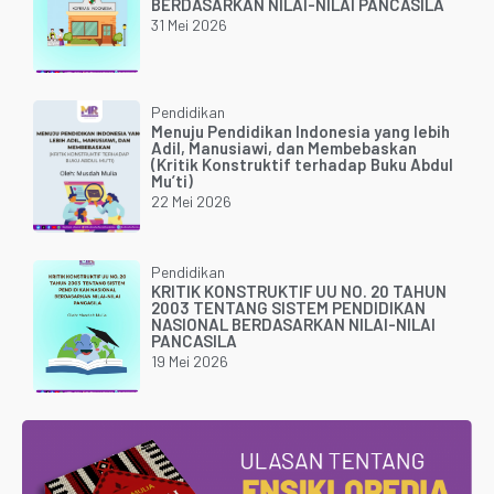
BERDASARKAN NILAI-NILAI PANCASILA
31 Mei 2026
Pendidikan
Menuju Pendidikan Indonesia yang lebih
Adil, Manusiawi, dan Membebaskan
(Kritik Konstruktif terhadap Buku Abdul
Mu’ti)
22 Mei 2026
Pendidikan
KRITIK KONSTRUKTIF UU NO. 20 TAHUN
2003 TENTANG SISTEM PENDIDIKAN
NASIONAL BERDASARKAN NILAI-NILAI
PANCASILA
19 Mei 2026