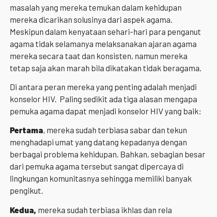
masalah yang mereka temukan dalam kehidupan
mereka dicarikan solusinya dari aspek agama.
Meskipun dalam kenyataan sehari-hari para penganut
agama tidak selamanya melaksanakan ajaran agama
mereka secara taat dan konsisten, namun mereka
tetap saja akan marah bila dikatakan tidak beragama.
Di antara peran mereka yang penting adalah menjadi
konselor HIV.
Paling sedikit ada tiga alasan mengapa
pemuka agama dapat menjadi konselor HIV yang baik:
Pertama
, mereka sudah terbiasa sabar dan tekun
menghadapi umat yang datang kepadanya dengan
berbagai problema kehidupan. Bahkan, sebagian besar
dari pemuka agama tersebut sangat dipercaya di
lingkungan komunitasnya sehingga memiliki banyak
pengikut.
Kedua,
mereka sudah terbiasa ikhlas dan rela