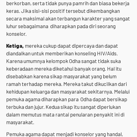
berkorban, serta tidak punya pamrih dan biasa bekerja
keras. Jika sisi-sisi positif tersebut dikembangkan
secara maksimal akan terbangun karakter yang sangat
luhur sebagaimana diharapkan pada diri seorang
konselor.
Ketiga,
mereka cukup dapat dipercaya dan dapat
diandalkan untuk memberikan konseling HIV/Aids.
Karena umumnya kelompok Odha sangat tidak suka
keberadaan mereka diketahui banyak orang. Hal itu
disebabkan karena sikap masyarakat yang belum
ramah terhadap mereka. Mereka takut dikucilkan dari
kehidupan keluarga dan masyarakat sekitarnya. Melalui
pemuka agama diharapkan para Odha dapat bersikap
terbuka dan jujur. Kedua sikap itu sangat diperlukan
dalam memutus mata rantai penularan penyakit ini di
masyarakat.
Pemuka agama dapat menjadi konselor yang handal,