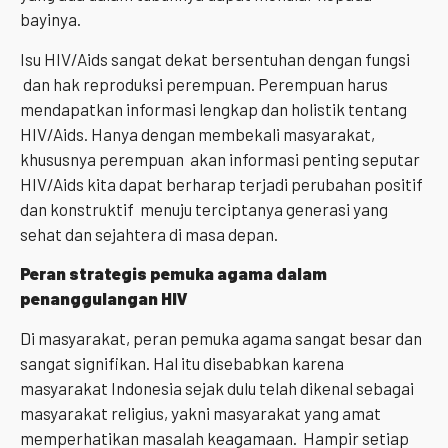
bayinya.
Isu HIV/Aids sangat dekat bersentuhan dengan fungsi
dan hak reproduksi perempuan. Perempuan harus
mendapatkan informasi lengkap dan holistik tentang
HIV/Aids. Hanya dengan membekali masyarakat,
khususnya perempuan akan informasi penting seputar
HIV/Aids kita dapat berharap terjadi perubahan positif
dan konstruktif menuju terciptanya generasi yang
sehat dan sejahtera di masa depan.
Peran strategis pemuka agama dalam
penanggulangan HIV
Di masyarakat, peran pemuka agama sangat besar dan
sangat signifikan. Hal itu disebabkan karena
masyarakat Indonesia sejak dulu telah dikenal sebagai
masyarakat religius, yakni masyarakat yang amat
memperhatikan masalah keagamaan. Hampir setiap