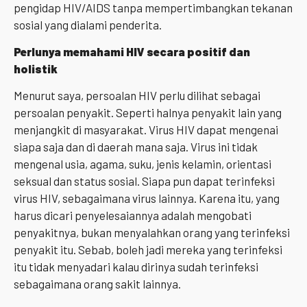
pengidap HIV/AIDS tanpa mempertimbangkan tekanan
sosial yang dialami penderita.
Perlunya memahami HIV secara positif dan
holistik
Menurut saya, persoalan HIV perlu dilihat sebagai
persoalan penyakit. Seperti halnya penyakit lain yang
menjangkit di masyarakat. Virus HIV dapat mengenai
siapa saja dan di daerah mana saja. Virus ini tidak
mengenal usia, agama, suku, jenis kelamin, orientasi
seksual dan status sosial. Siapa pun dapat terinfeksi
virus HIV, sebagaimana virus lainnya. Karena itu, yang
harus dicari penyelesaiannya adalah mengobati
penyakitnya, bukan menyalahkan orang yang terinfeksi
penyakit itu. Sebab, boleh jadi mereka yang terinfeksi
itu tidak menyadari kalau dirinya sudah terinfeksi
sebagaimana orang sakit lainnya.