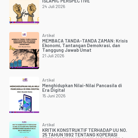
ISLAMIC PERSPECTIVE
24 Juli 2026
Artikel
MEMBACA TANDA-TANDA ZAMAN: Krisis
Ekonomi, Tantangan Demokrasi, dan
Tanggung Jawab Umat
21 Juli 2026
Artikel
Menghidupkan Nilai-Nilai Pancasila di
Era Digital
15 Juni 2026
Artikel
KRITIK KONSTRUKTIF TERHADAP UU NO.
25 TAHUN 1992 TENTANG KOPERASI