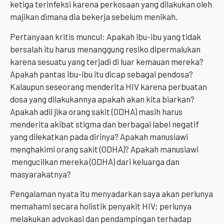
ketiga terinfeksi karena perkosaan yang dilakukan oleh
majikan dimana dia bekerja sebelum menikah.
Pertanyaan kritis muncul: Apakah ibu-ibu yang tidak
bersalah itu harus menanggung resiko dipermalukan
karena sesuatu yang terjadi di luar kemauan mereka?
Apakah pantas ibu-ibu itu dicap sebagai pendosa?
Kalaupun seseorang menderita HIV karena perbuatan
dosa yang dilakukannya apakah akan kita biarkan?
Apakah adil jika orang sakit (ODHA) masih harus
menderita akibat stigma dan berbagai label negatif
yang dilekatkan pada dirinya? Apakah manusiawi
menghakimi orang sakit (ODHA)? Apakah manusiawi
mengucilkan mereka (ODHA) dari keluarga dan
masyarakatnya?
Pengalaman nyata itu menyadarkan saya akan perlunya
memahami secara holistik penyakit HIV; perlunya
melakukan advokasi dan pendampingan terhadap