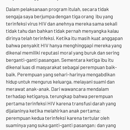
Dalam pelaksanaan program itulah, secara tidak
sengaja saya berjumpa dengan tiga orang ibu yang
terinfeksi virus HIV dan anehnya mereka sama sekali
tidak tahu dan bahkan tidak pernah menyangka kalau
dirinya telah terinfeksi. Ketika itu masih kuat anggapan
bahwa penyakit HIV hanya menghinggapi mereka yang
dikenal memiliki reputasi moral yang buruk dan sering
berganti-ganti pasangan. Sementara ketiga ibu itu
dikenal luas di masyarakat sebagai perempuan baik-
baik. Perempuan yang sehari-harinya mengabdikan
hidup untuk mengurus keluarga, melayani suami dan
merawat anak-anak. Dari wawancara mendalam
terhadap ketiganya, terungkap bahwa perempuan
pertama terinfeksi HIV karena transfusi darah yang
dijalaninya ketika melahirkan anak pertama;
perempuan kedua terinfeksi karena tertular oleh
suaminya yang suka ganti-ganti pasangan; dan yang