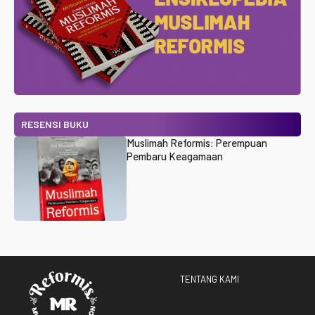
RESENSI BUKU
Muslimah Reformis: Perempuan
Pembaru Keagamaan
TENTANG KAMI