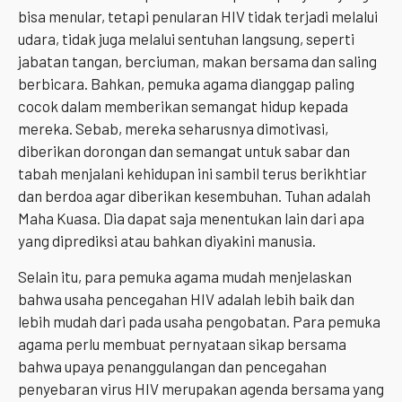
bisa menular, tetapi penularan HIV tidak terjadi melalui
udara, tidak juga melalui sentuhan langsung, seperti
jabatan tangan, berciuman, makan bersama dan saling
berbicara. Bahkan, pemuka agama dianggap paling
cocok dalam memberikan semangat hidup kepada
mereka. Sebab, mereka seharusnya dimotivasi,
diberikan dorongan dan semangat untuk sabar dan
tabah menjalani kehidupan ini sambil terus berikhtiar
dan berdoa agar diberikan kesembuhan. Tuhan adalah
Maha Kuasa. Dia dapat saja menentukan lain dari apa
yang diprediksi atau bahkan diyakini manusia.
Selain itu, para pemuka agama mudah menjelaskan
bahwa usaha pencegahan HIV adalah lebih baik dan
lebih mudah dari pada usaha pengobatan. Para pemuka
agama perlu membuat pernyataan sikap bersama
bahwa upaya penanggulangan dan pencegahan
penyebaran virus HIV merupakan agenda bersama yang