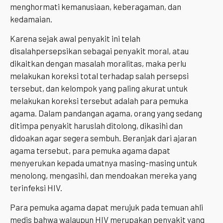
menghormati kemanusiaan, keberagaman, dan
kedamaian.
Karena sejak awal penyakit ini telah
disalahpersepsikan sebagai penyakit moral, atau
dikaitkan dengan masalah moralitas, maka perlu
melakukan koreksi total terhadap salah persepsi
tersebut, dan kelompok yang paling akurat untuk
melakukan koreksi tersebut adalah para pemuka
agama. Dalam pandangan agama, orang yang sedang
ditimpa penyakit haruslah ditolong, dikasihi dan
didoakan agar segera sembuh. Beranjak dari ajaran
agama tersebut, para pemuka agama dapat
menyerukan kepada umatnya masing-masing untuk
menolong, mengasihi, dan mendoakan mereka yang
terinfeksi HIV.
Para pemuka agama dapat merujuk pada temuan ahli
medis bahwa walaupun HIV merupakan penyakit yang