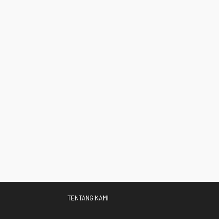
TENTANG KAMI