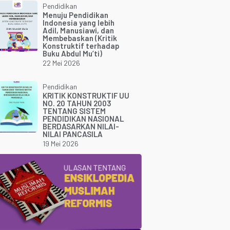
Pendidikan
Menuju Pendidikan
Indonesia yang lebih
Adil, Manusiawi, dan
Membebaskan (Kritik
Konstruktif terhadap
Buku Abdul Mu’ti)
22 Mei 2026
Pendidikan
KRITIK KONSTRUKTIF UU
NO. 20 TAHUN 2003
TENTANG SISTEM
PENDIDIKAN NASIONAL
BERDASARKAN NILAI-
NILAI PANCASILA
19 Mei 2026