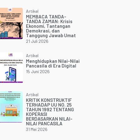
Artikel
MEMBACA TANDA-
TANDA ZAMAN: Krisis
Ekonomi, Tantangan
Demokrasi, dan
Tanggung Jawab Umat
21 Juli 2026
Artikel
Menghidupkan Nilai-Nilai
Pancasila di Era Digital
15 Juni 2026
Artikel
KRITIK KONSTRUKTIF
TERHADAP UU NO. 25
TAHUN 1992 TENTANG
KOPERASI
BERDASARKAN NILAI-
NILAI PANCASILA
31 Mei 2026