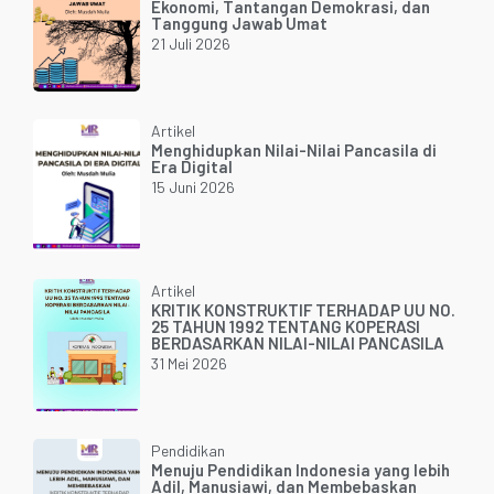
Ekonomi, Tantangan Demokrasi, dan
Tanggung Jawab Umat
21 Juli 2026
Artikel
Menghidupkan Nilai-Nilai Pancasila di
Era Digital
15 Juni 2026
Artikel
KRITIK KONSTRUKTIF TERHADAP UU NO.
25 TAHUN 1992 TENTANG KOPERASI
BERDASARKAN NILAI-NILAI PANCASILA
31 Mei 2026
Pendidikan
Menuju Pendidikan Indonesia yang lebih
Adil, Manusiawi, dan Membebaskan