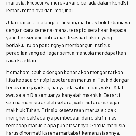
manusia, khususnya mereka yang berada dalam kondisi
lemah, teraniaya dan marjinal.
Jika manusia melanggar hukum, dia tidak boleh dianiaya
dengan cara semena-mena, tetapi diserahkan kepada
yang berwenang untuk diadili sesuai hukum yang
berlaku. Itulah pentingnya membangun institusi
peradilan yang adil agar semua manusia mendapatkan
rasa keadilan.
Memahami tauhid dengan benar akan mengantarkan
kita kepada prinsip kesetaraan manusia. Tauhid dengan
tegas mengajarkan, hanya ada satu Tuhan, yakni Allah
swt, selain Dia semuanya hanyalah makhluk. Berarti
semua manusia adalah setara, yaitu setara sebagai
makhluk Tuhan. Prinsip kesetaraan manusia tidak
menghendaki adanya pembedaan dan diskriminasi
terhadap manusia apa pun alasannya. Semua manusia
harus dihormati karena martabat kemanusiaannya.