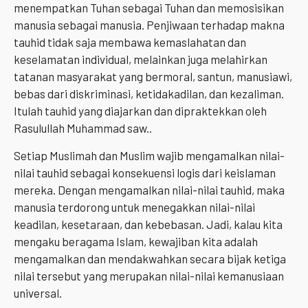
menempatkan Tuhan sebagai Tuhan dan memosisikan
manusia sebagai manusia. Penjiwaan terhadap makna
tauhid tidak saja membawa kemaslahatan dan
keselamatan individual, melainkan juga melahirkan
tatanan masyarakat yang bermoral, santun, manusiawi,
bebas dari diskriminasi, ketidakadilan, dan kezaliman.
Itulah tauhid yang diajarkan dan dipraktekkan oleh
Rasulullah Muhammad saw..
Setiap Muslimah dan Muslim wajib mengamalkan nilai-
nilai tauhid sebagai konsekuensi logis dari keislaman
mereka. Dengan mengamalkan nilai-nilai tauhid, maka
manusia terdorong untuk menegakkan nilai-nilai
keadilan, kesetaraan, dan kebebasan. Jadi, kalau kita
mengaku beragama Islam, kewajiban kita adalah
mengamalkan dan mendakwahkan secara bijak ketiga
nilai tersebut yang merupakan nilai-nilai kemanusiaan
universal.