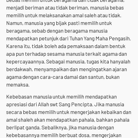
menjadi beriman atau tidak beriman, manusia bebas
memilih untuk melaksanakan amal saleh atau tidak.
Namun, manusia yang bijak pasti memilih untuk
beragama, sebab dengan beragama manusia
mendapatkan petunjuk dari Tuhan Yang Maha Pengasih.
Karena itu, tidak boleh ada pemaksaan dalam bentuk
apa pun terhadap sesama manusia terkait agama dan
kepercayaannya. Sebagai manusia, tugas kita hanyalah
berdakwah, menyampaikan dan mengingatkan ajaran
agama dengan cara-cara damai dan santun, bukan
memaksa.
Kebebasan manusia untuk memilih mendapatkan
apresiasi dari Allah swt Sang Pencipta. Jika manusia
secara bebas memilih untuk mengerjakan kebaikan dan
amal shaleh akan mendapatkan pahala, bahkan pahala
berlipat ganda. Sebaliknya, jika manusia dengan
kebebasannya memilih berbuat dosa, mengerjakan