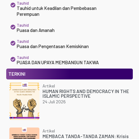
Tauhid
Tauhid untuk Keadilan dan Pembebasan
Perempuan
Tauhid
Puasa dan Amanah
Tauhid
Puasa dan Pengentasan Kemiskinan
Tauhid
PUASA DAN UPAYA MEMBANGUN TAKWA
TERKINI
Artikel
HUMAN RIGHTS AND DEMOCRACY IN THE
ISLAMIC PERSPECTIVE
24 Juli 2026
Artikel
MEMBACA TANDA-TANDA ZAMAN: Krisis