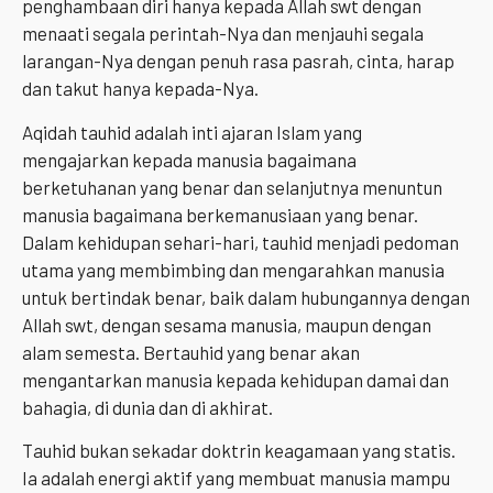
penghambaan diri hanya kepada Allah swt dengan
menaati segala perintah-Nya dan menjauhi segala
larangan-Nya dengan penuh rasa pasrah, cinta, harap
dan takut hanya kepada-Nya.
Aqidah tauhid adalah inti ajaran Islam yang
mengajarkan kepada manusia bagaimana
berketuhanan yang benar dan selanjutnya menuntun
manusia bagaimana berkemanusiaan yang benar.
Dalam kehidupan sehari-hari, tauhid menjadi pedoman
utama yang membimbing dan mengarahkan manusia
untuk bertindak benar, baik dalam hubungannya dengan
Allah swt, dengan sesama manusia, maupun dengan
alam semesta. Bertauhid yang benar akan
mengantarkan manusia kepada kehidupan damai dan
bahagia, di dunia dan di akhirat.
Tauhid bukan sekadar doktrin keagamaan yang statis.
Ia adalah energi aktif yang membuat manusia mampu