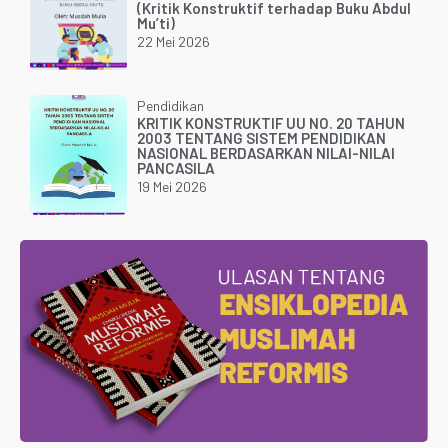
(Kritik Konstruktif terhadap Buku Abdul
Mu’ti)
22 Mei 2026
Pendidikan
KRITIK KONSTRUKTIF UU NO. 20 TAHUN
2003 TENTANG SISTEM PENDIDIKAN
NASIONAL BERDASARKAN NILAI-NILAI
PANCASILA
19 Mei 2026