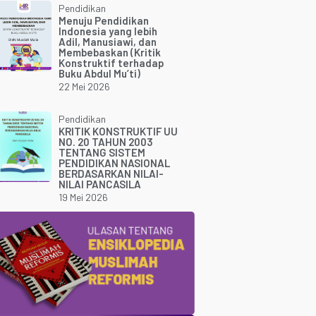
Pendidikan
Menuju Pendidikan
Indonesia yang lebih
Adil, Manusiawi, dan
Membebaskan (Kritik
Konstruktif terhadap
Buku Abdul Mu’ti)
22 Mei 2026
Pendidikan
KRITIK KONSTRUKTIF UU
NO. 20 TAHUN 2003
TENTANG SISTEM
PENDIDIKAN NASIONAL
BERDASARKAN NILAI-
NILAI PANCASILA
19 Mei 2026