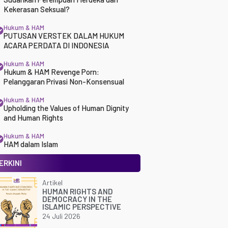
Kekerasan Seksual?
Hukum & HAM
PUTUSAN VERSTEK DALAM HUKUM
ACARA PERDATA DI INDONESIA
Hukum & HAM
Hukum & HAM Revenge Porn:
Pelanggaran Privasi Non-Konsensual
Hukum & HAM
Upholding the Values of Human Dignity
and Human Rights
Hukum & HAM
HAM dalam Islam
ERKINI
Artikel
HUMAN RIGHTS AND
DEMOCRACY IN THE
ISLAMIC PERSPECTIVE
24 Juli 2026