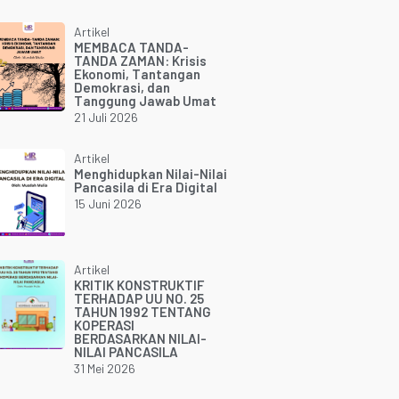
Artikel
MEMBACA TANDA-
TANDA ZAMAN: Krisis
Ekonomi, Tantangan
Demokrasi, dan
Tanggung Jawab Umat
21 Juli 2026
Artikel
Menghidupkan Nilai-Nilai
Pancasila di Era Digital
15 Juni 2026
Artikel
KRITIK KONSTRUKTIF
TERHADAP UU NO. 25
TAHUN 1992 TENTANG
KOPERASI
BERDASARKAN NILAI-
NILAI PANCASILA
31 Mei 2026