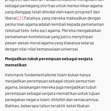
sebagai pemegang otoritas untuk memurnikan agama
yang dianggap telah dinodai oleh kaum progresif dan
liberal.
[2]
Fatalnya, yang mereka maksudkan dengan
pemurnian agama adalah kembali kepada pemahaman
tekstual teks-teks suci agama. Mereka mengabaikan
pemahaman kontekstual yang justru menyimpan
pesan-pesan moral agama yang biasanya selaras
dengan nilai-nilai kemanusiaan universal.
Menjadikan tubuh perempuan sebagai senjata
mematikan
Kelompok fundamentalisme Islam bukan hanya
menjadikan perempuan sebagai obyek pemurnian
agama, belakangan mereka juga menjadikan tubuh
perempuan sebagai senjata mematikan untuk tujuan
penegakan negara Islam,
khilafah
dan semacamnya.
Bahkan, beberapa tahun terakhir keterlibatan