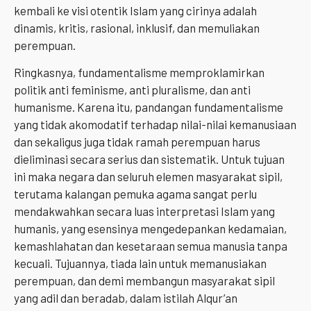
kembali ke visi otentik Islam yang cirinya adalah
dinamis, kritis, rasional, inklusif, dan memuliakan
perempuan.
Ringkasnya, fundamentalisme memproklamirkan
politik anti feminisme, anti pluralisme, dan anti
humanisme. Karena itu, pandangan fundamentalisme
yang tidak akomodatif terhadap nilai-nilai kemanusiaan
dan sekaligus juga tidak ramah perempuan harus
dieliminasi secara serius dan sistematik. Untuk tujuan
ini maka negara dan seluruh elemen masyarakat sipil,
terutama kalangan pemuka agama sangat perlu
mendakwahkan secara luas interpretasi Islam yang
humanis, yang esensinya mengedepankan kedamaian,
kemashlahatan dan kesetaraan semua manusia tanpa
kecuali. Tujuannya, tiada lain untuk memanusiakan
perempuan, dan demi membangun masyarakat sipil
yang adil dan beradab, dalam istilah Alqur’an