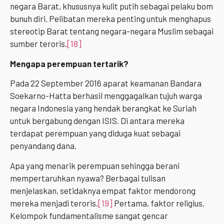
negara Barat, khususnya kulit putih sebagai pelaku bom
bunuh diri. Pelibatan mereka penting untuk menghapus
stereotip Barat tentang negara-negara Muslim sebagai
sumber teroris.
[18]
Mengapa perempuan tertarik?
Pada 22 September 2016 aparat keamanan Bandara
Soekarno-Hatta berhasil menggagalkan tujuh warga
negara Indonesia yang hendak berangkat ke Suriah
untuk bergabung dengan ISIS. Di antara mereka
terdapat perempuan yang diduga kuat sebagai
penyandang dana.
Apa yang menarik perempuan sehingga berani
mempertaruhkan nyawa? Berbagai tulisan
menjelaskan, setidaknya empat faktor mendorong
mereka menjadi teroris.
[19]
Pertama, faktor religius.
Kelompok fundamentalisme sangat gencar