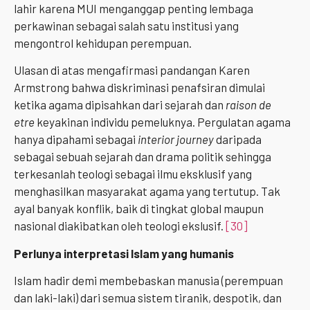
lahir karena MUI menganggap penting lembaga
perkawinan sebagai salah satu institusi yang
mengontrol kehidupan perempuan.
Ulasan di atas mengafirmasi pandangan Karen
Armstrong bahwa diskriminasi penafsiran dimulai
ketika agama dipisahkan dari sejarah dan
raison de
etre
keyakinan individu pemeluknya. Pergulatan agama
hanya dipahami sebagai
interior journey
daripada
sebagai sebuah sejarah dan drama politik sehingga
terkesanlah teologi sebagai ilmu eksklusif yang
menghasilkan masyarakat agama yang tertutup. Tak
ayal banyak konflik, baik di tingkat global maupun
nasional diakibatkan oleh teologi ekslusif.
[30]
Perlunya interpretasi Islam yang humanis
Islam hadir demi membebaskan manusia (perempuan
dan laki-laki) dari semua sistem tiranik, despotik, dan