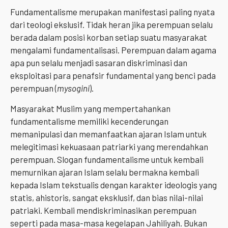
Fundamentalisme merupakan manifestasi paling nyata
dari teologi ekslusif. Tidak heran jika perempuan selalu
berada dalam posisi korban setiap suatu masyarakat
mengalami fundamentalisasi. Perempuan dalam agama
apa pun selalu menjadi sasaran diskriminasi dan
eksploitasi para penafsir fundamental yang benci pada
perempuan (
mysogini
).
Masyarakat Muslim yang mempertahankan
fundamentalisme memiliki kecenderungan
memanipulasi dan memanfaatkan ajaran Islam untuk
melegitimasi kekuasaan patriarki yang merendahkan
perempuan. Slogan fundamentalisme untuk kembali
memurnikan ajaran Islam selalu bermakna kembali
kepada Islam tekstualis dengan karakter ideologis yang
statis, ahistoris, sangat eksklusif, dan bias nilai-nilai
patriaki. Kembali mendiskriminasikan perempuan
seperti pada masa-masa kegelapan Jahiliyah. Bukan