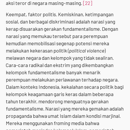
aksi teror di negara masing-masing.
[22]
Keempat, faktor politis. Kemiskinan, ketimpangan
sosial, dan berbagai diskriminasi adalah narasi yang
kerap disuarakan gerakan fundamentalisme. Dengan
narasi yang memukau tersebut para perempuan
kemudian memobilisasi segenap potensi mereka
melakukan kekerasan politik (
political violence
)
melawan negara dan kelompok yang tidak sealiran.
Cara-cara radikal dan ekstrim yang dikembangkan
kelompok fundamentalisme banyak menarik
perempuan melakukan perlawanan terhadap negara.
Dalam konteks Indonesia, kekalahan secara politik bagi
kelompok keagamaan garis keras dalam beberapa
tahun terakhir, mendorong menguatnya gerakan
fundamentalisme. Narasi yang mereka gemakan adalah
propaganda bahwa umat Islam dalam kondisi marjinal.
Mereka menggunakan
framing
media bahwa