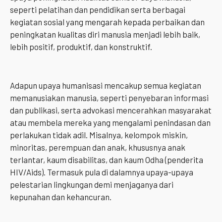
seperti pelatihan dan pendidikan serta berbagai
kegiatan sosial yang mengarah kepada perbaikan dan
peningkatan kualitas diri manusia menjadi lebih baik,
lebih positif, produktif, dan konstruktif.
Adapun upaya humanisasi mencakup semua kegiatan
memanusiakan manusia, seperti penyebaran informasi
dan publikasi, serta advokasi mencerahkan masyarakat
atau membela mereka yang mengalami penindasan dan
perlakukan tidak adil. Misalnya, kelompok miskin,
minoritas, perempuan dan anak, khususnya anak
terlantar, kaum disabilitas, dan kaum Odha (penderita
HIV/Aids). Termasuk pula di dalamnya upaya-upaya
pelestarian lingkungan demi menjaganya dari
kepunahan dan kehancuran.