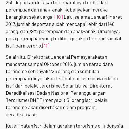
250 deportan di Jakarta, separuhnya terdiri dari
perempuan dan anak-anak, kebanyakan mereka
berangkat sekeluarga.
[10]
Lalu, selama Januari-Maret
2017, jumlah deportan sudah mencapai lebih dari 140
orang, dan 79% perempuan dan anak-anak. Umumnya,
para perempuan yang terlibat gerakan tersebut adalah
istri para teroris.
[11]
Selain itu, Direktorat Jenderal Pemasyarakatan
mencatat sampai Oktober 2016, jumlah narapidana
terorisme sebanyak 223 orang dan sembilan
perempuan dinyatakan terlibat dan semuanya adalah
istri dari pelaku terorisme. Selanjutnya, Direktorat
Deradikalisasi Badan Nasional Penanggulangan
Terorisme (BNPT) menyebut 51 orang istri pelaku
terorisme akan disertakan dalam program
deradikalisasi.
Keterlibatan istri dalam gerakan terorisme di Indonesia