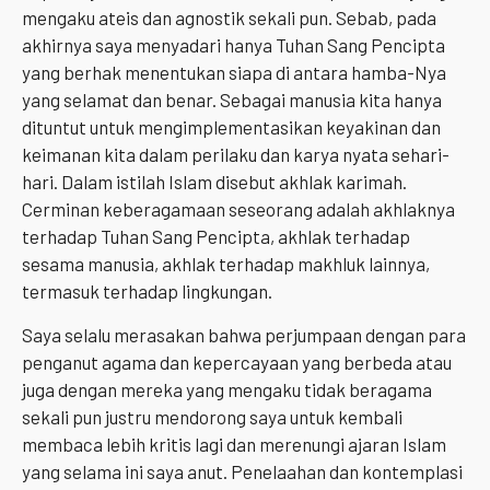
mengaku ateis dan agnostik sekali pun. Sebab, pada
akhirnya saya menyadari hanya Tuhan Sang Pencipta
yang berhak menentukan siapa di antara hamba-Nya
yang selamat dan benar. Sebagai manusia kita hanya
dituntut untuk mengimplementasikan keyakinan dan
keimanan kita dalam perilaku dan karya nyata sehari-
hari. Dalam istilah Islam disebut akhlak karimah.
Cerminan keberagamaan seseorang adalah akhlaknya
terhadap Tuhan Sang Pencipta, akhlak terhadap
sesama manusia, akhlak terhadap makhluk lainnya,
termasuk terhadap lingkungan.
Saya selalu merasakan bahwa perjumpaan dengan para
penganut agama dan kepercayaan yang berbeda atau
juga dengan mereka yang mengaku tidak beragama
sekali pun justru mendorong saya untuk kembali
membaca lebih kritis lagi dan merenungi ajaran Islam
yang selama ini saya anut. Penelaahan dan kontemplasi