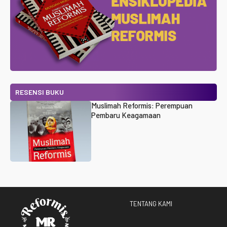
RESENSI BUKU
Muslimah Reformis: Perempuan
Pembaru Keagamaan
TENTANG KAMI