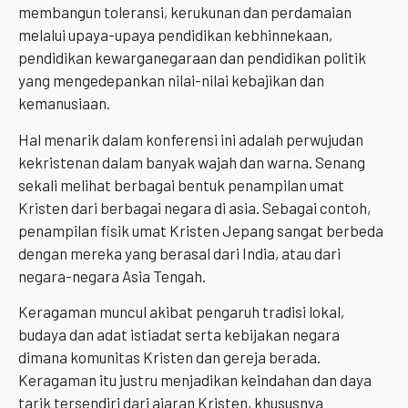
membangun toleransi, kerukunan dan perdamaian
melalui upaya-upaya pendidikan kebhinnekaan,
pendidikan kewarganegaraan dan pendidikan politik
yang mengedepankan nilai-nilai kebajikan dan
kemanusiaan.
Hal menarik dalam konferensi ini adalah perwujudan
kekristenan dalam banyak wajah dan warna. Senang
sekali melihat berbagai bentuk penampilan umat
Kristen dari berbagai negara di asia. Sebagai contoh,
penampilan fisik umat Kristen Jepang sangat berbeda
dengan mereka yang berasal dari India, atau dari
negara-negara Asia Tengah.
Keragaman muncul akibat pengaruh tradisi lokal,
budaya dan adat istiadat serta kebijakan negara
dimana komunitas Kristen dan gereja berada.
Keragaman itu justru menjadikan keindahan dan daya
tarik tersendiri dari ajaran Kristen, khususnya