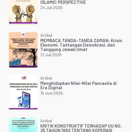
ISLAMIC PERSPECTIVE
24 Juli 2026
Artikel
MEMBACA TANDA-TANDA ZAMAN: Krisis
Ekonomi, Tantangan Demokrasi, dan
Tanggung Jawab Umat
21 Juli 2026
Artikel
Menghidupkan Nilai-Nilai Pancasila di
Era Digital
15 Juni 2026
Artikel
KRITIK KONSTRUKTIF TERHADAP UU NO.
25 TAHUN 1992 TENTANG KOPERASI