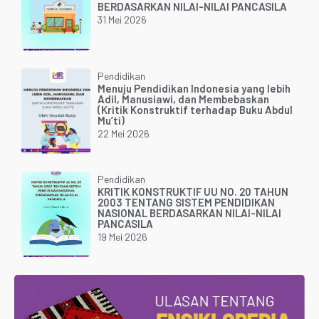
BERDASARKAN NILAI-NILAI PANCASILA
31 Mei 2026
Pendidikan
Menuju Pendidikan Indonesia yang lebih
Adil, Manusiawi, dan Membebaskan
(Kritik Konstruktif terhadap Buku Abdul
Mu’ti)
22 Mei 2026
Pendidikan
KRITIK KONSTRUKTIF UU NO. 20 TAHUN
2003 TENTANG SISTEM PENDIDIKAN
NASIONAL BERDASARKAN NILAI-NILAI
PANCASILA
19 Mei 2026