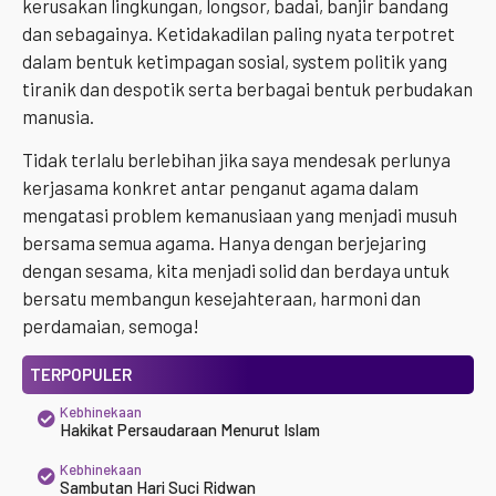
kerusakan lingkungan, longsor, badai, banjir bandang
dan sebagainya. Ketidakadilan paling nyata terpotret
dalam bentuk ketimpagan sosial, system politik yang
tiranik dan despotik serta berbagai bentuk perbudakan
manusia.
Tidak terlalu berlebihan jika saya mendesak perlunya
kerjasama konkret antar penganut agama dalam
mengatasi problem kemanusiaan yang menjadi musuh
bersama semua agama. Hanya dengan berjejaring
dengan sesama, kita menjadi solid dan berdaya untuk
bersatu membangun kesejahteraan, harmoni dan
perdamaian, semoga!
TERPOPULER
Kebhinekaan
Hakikat Persaudaraan Menurut Islam
Kebhinekaan
Sambutan Hari Suci Ridwan