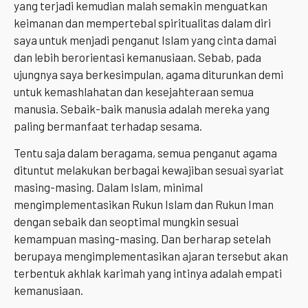
yang terjadi kemudian malah semakin menguatkan
keimanan dan mempertebal spiritualitas dalam diri
saya untuk menjadi penganut Islam yang cinta damai
dan lebih berorientasi kemanusiaan. Sebab, pada
ujungnya saya berkesimpulan, agama diturunkan demi
untuk kemashlahatan dan kesejahteraan semua
manusia. Sebaik-baik manusia adalah mereka yang
paling bermanfaat terhadap sesama.
Tentu saja dalam beragama, semua penganut agama
dituntut melakukan berbagai kewajiban sesuai syariat
masing-masing. Dalam Islam, minimal
mengimplementasikan Rukun Islam dan Rukun Iman
dengan sebaik dan seoptimal mungkin sesuai
kemampuan masing-masing. Dan berharap setelah
berupaya mengimplementasikan ajaran tersebut akan
terbentuk akhlak karimah yang intinya adalah empati
kemanusiaan.