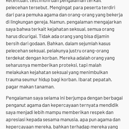
pelecehan tersebut. Mengingat para peserta terdiri
dari para pemuka agama dan orang-orang yang bekerja
di lingkungan gereja. Namun, pengalaman mengajarkan
saya bahwa terkait kejahatan seksual, semua orang
harus dicurigai. Tidak ada orang yang bisa dijamin
bersih dari godaan. Bahkan, dalam sejumlah kasus
pelecehan seksual, pelakunya justru orang-orang
terdekat dengan korban. Mereka adalah orang yang
seharusnya memberikan proteksi, tapi malah
melakukan kejahatan seksual yang menimbulkan
trauma seumur hidup bagi korban. Ibarat pepatah,
pagar makan tanaman.
Pengalaman saya selama ini berjumpa dengan berbagai
penganut agama dan kepercayaan ternyata mendidik
saya menjadi lebih mampu memberikan respek dan
apresiasi kepada sesama manusia, apa pun agama dan
kepercayaan mereka, bahkan terhadap mereka yang