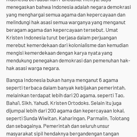
menegaskan bahwa Indonesia adalah negara demokrasi
yang menghargai semua agama dan kepercayaan dan
melindungi hak asasi semua warganya yang menganut
beragam agama dan kepercayaan tersebut. Umat
Kristen Indonesia turut berjasa dalam perjuangan
merebut kemerdekaan dari kolonialisme dan kemudian
mengisi kemerdekaan dengan karya nyata yang
mendukung penegakan demokrasi dan pemenuhan hak-
hak asasi warga negara.
Bangsa Indonesia bukan hanya menganut 6 agama
seperti terbaca dalam banyak kebijakan pemerintah,
melainkan terdapat lebih dari 20 agama, seperti Tao,
Baha’i, Sikh, Yahudi, Kristen Ortodoks. Selain itu juga
dijumpai lebih dari 200 agama dan kepercayaan lokal,
seperti Sunda Wiwitan, Kaharingan, Parmalin, Tolotang
dan sebagainya. Pemerintah dan seluruh unsur
masyarakat sipil hendaknya bergandengan tangan