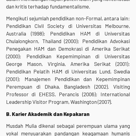
dan kritis terhadap fundamentalisme.
Mengikuti sejumlah pendidikan non-Formal, antara lain:
Pendidikan Civil Society di Universitas Melbourne,
Australia (1998); Pendidikan HAM di Universitas
Chulalongkorn, Thailand (2000); Pendidikan Advokasi
Penegakan HAM dan Demokrasi di Amerika Serikat
(2000); Pendidikan Kepemimpinan di Universitas
George Mason, Virginia, Amerika Serikat (2001);
Pendidikan Pelatih HAM di Universitas Lund, Swedia
(2001); Manajemen Pendidikan dan Kepemimpinan
Perempuan di Dhaka, Bangladesh (2002). Visiting
Professor di EHESS, Perancis (2006); International
Leadership Visitor Program, Washington (2007).
B. Karier Akademik dan Kepakaran
Musdah Mulia dikenal sebagai perempuan ulama yang
vokal menyuarakan pandangan keagamaan humanis