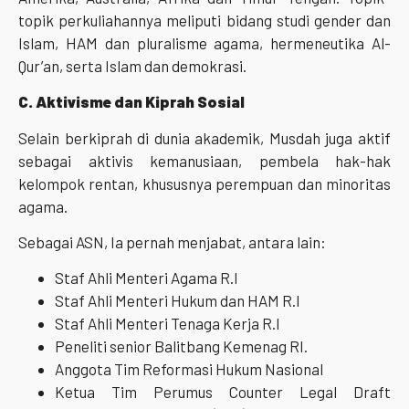
topik perkuliahannya meliputi bidang studi gender dan
Islam, HAM dan pluralisme agama, hermeneutika Al-
Qur’an, serta Islam dan demokrasi.
C. Aktivisme dan Kiprah Sosial
Selain berkiprah di dunia akademik, Musdah juga aktif
sebagai aktivis kemanusiaan, pembela hak-hak
kelompok rentan, khususnya perempuan dan minoritas
agama.
Sebagai ASN, Ia pernah menjabat, antara lain:
Staf Ahli Menteri Agama R.I
Staf Ahli Menteri Hukum dan HAM R.I
Staf Ahli Menteri Tenaga Kerja R.I
Peneliti senior Balitbang Kemenag RI.
Anggota Tim Reformasi Hukum Nasional
Ketua Tim Perumus Counter Legal Draft