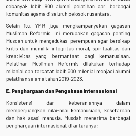
sebanyak lebih 800 alumni pelatihan dari berbagai
komunitas agama di seluruh pelosok nusantara.
Selain itu, YMR juga mengkampanyekan gagasan
Muslimah Reformis. Ini merupakan gagasan penting
Musdah untuk mengedukasi perempuan agar bersikap
kritis dan memiliki integritas moral, spiritualitas dan
kreativitas yang bermanfaat bagi kemanusiaan.
Pelatihan Muslimah Reformis dilakukan terhadap
milenial dan tercatat lebih 500 milenial menjadi alumni
pelatihan selama tahun 2019-2023.
E. Penghargaan dan Pengakuan Internasional
Konsistensi dan keberaniannya dalam
memperjuangkan nilai-nilai kemanusiaan, kesetaraan
dan hak asasi manusia, Musdah menerima berbagai
penghargaan internasional, di antaranya: