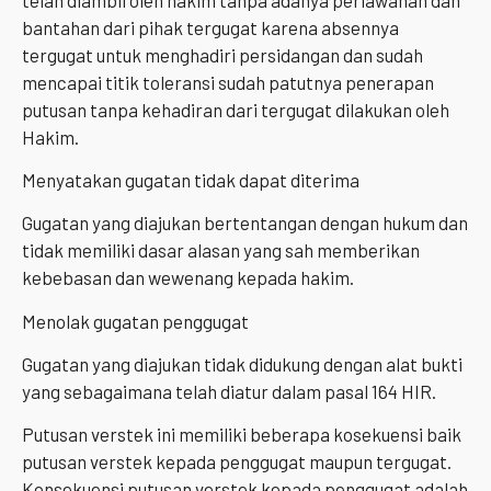
bantahan dari pihak tergugat karena absennya
tergugat untuk menghadiri persidangan dan sudah
mencapai titik toleransi sudah patutnya penerapan
putusan tanpa kehadiran dari tergugat dilakukan oleh
Hakim.
Menyatakan gugatan tidak dapat diterima
Gugatan yang diajukan bertentangan dengan hukum dan
tidak memiliki dasar alasan yang sah memberikan
kebebasan dan wewenang kepada hakim.
Menolak gugatan penggugat
Gugatan yang diajukan tidak didukung dengan alat bukti
yang sebagaimana telah diatur dalam pasal 164 HIR.
Putusan verstek ini memiliki beberapa kosekuensi baik
putusan verstek kepada penggugat maupun tergugat.
Konsekuensi putusan verstek kepada penggugat adalah