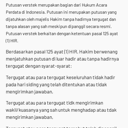
Putusan verstek merupakan bagian dari Hukum Acara
Perdata di Indonesia. Putusan ini merupakan putusan yang
dijatuhkan oleh majelis Hakim tanpa hadirnya tergugat dan
tanpa alasan yang sah meskipun dipanggil secara resmi.
Putusan verstek berkaitan dengan ketentuan pasal 125 ayat
(1) HIR.
Berdasarkan pasal 125 ayat (1) HIR, Hakim berwenang
menjatuhkan putusan di luar hadir atau tanpa hadirnya
tergugat dengan syarat-syarat:
Tergugat atau para tergugat keseluruhan tidak hadir
pada hari siding yang telah ditentukan atau tidak
mengirimkan jawaban,
Tergugat atau para tergugat tidk mengirimkan
wakil/kuasanya yang sah untuk menghadap atau tdak
mengirimkan jawaban,