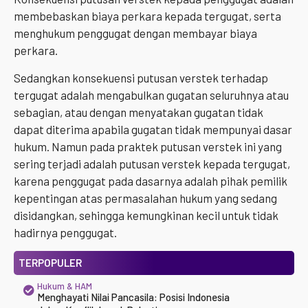
membebaskan biaya perkara kepada tergugat, serta
menghukum penggugat dengan membayar biaya
perkara.
Sedangkan konsekuensi putusan verstek terhadap
tergugat adalah mengabulkan gugatan seluruhnya atau
sebagian, atau dengan menyatakan gugatan tidak
dapat diterima apabila gugatan tidak mempunyai dasar
hukum. Namun pada praktek putusan verstek ini yang
sering terjadi adalah putusan verstek kepada tergugat,
karena penggugat pada dasarnya adalah pihak pemilik
kepentingan atas permasalahan hukum yang sedang
disidangkan, sehingga kemungkinan kecil untuk tidak
hadirnya penggugat.
TERPOPULER
Hukum & HAM
Menghayati Nilai Pancasila: Posisi Indonesia