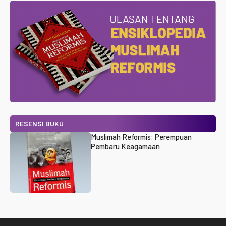
RESENSI BUKU
Muslimah Reformis: Perempuan
Pembaru Keagamaan