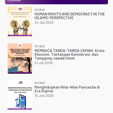
Artikel
HUMAN RIGHTS AND DEMOCRACY IN THE
ISLAMIC PERSPECTIVE
24 Juli 2026
Artikel
MEMBACA TANDA-TANDA ZAMAN: Krisis
Ekonomi, Tantangan Demokrasi, dan
Tanggung Jawab Umat
21 Juli 2026
Artikel
Menghidupkan Nilai-Nilai Pancasila di
Era Digital
15 Juni 2026