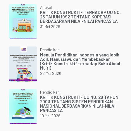
Artikel
KRITIK KONSTRUKTIF TERHADAP UU NO.
25 TAHUN 1992 TENTANG KOPERASI
BERDASARKAN NILAI-NILAI PANCASILA
31 Mei 2026
Pendidikan
Menuju Pendidikan Indonesia yang lebih
Adil, Manusiawi, dan Membebaskan
(Kritik Konstruktif terhadap Buku Abdul
Mu’ti)
22 Mei 2026
Pendidikan
KRITIK KONSTRUKTIF UU NO. 20 TAHUN
2003 TENTANG SISTEM PENDIDIKAN
NASIONAL BERDASARKAN NILAI-NILAI
PANCASILA
19 Mei 2026