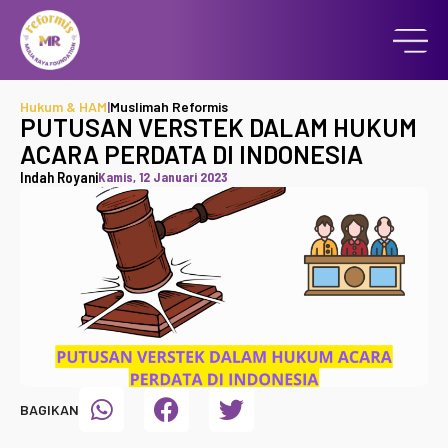
Hukum & HAM
|
Muslimah Reformis
PUTUSAN VERSTEK DALAM HUKUM
ACARA PERDATA DI INDONESIA
Indah Royani
Kamis, 12 Januari 2023
BAGIKAN