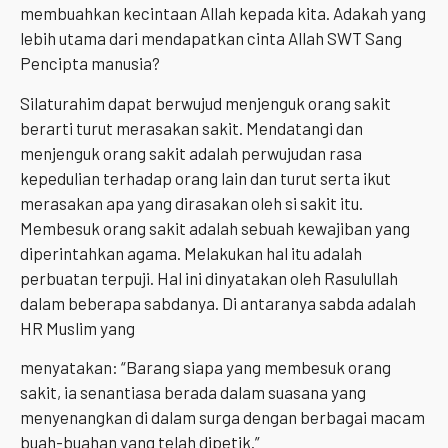
membuahkan kecintaan Allah kepada kita. Adakah yang
lebih utama dari mendapatkan cinta Allah SWT Sang
Pencipta manusia?
Silaturahim dapat berwujud menjenguk orang sakit
berarti turut merasakan sakit. Mendatangi dan
menjenguk orang sakit adalah perwujudan rasa
kepedulian terhadap orang lain dan turut serta ikut
merasakan apa yang dirasakan oleh si sakit itu.
Membesuk orang sakit adalah sebuah kewajiban yang
diperintahkan agama. Melakukan hal itu adalah
perbuatan terpuji. Hal ini dinyatakan oleh Rasulullah
dalam beberapa sabdanya. Di antaranya sabda adalah
HR Muslim yang
menyatakan: “Barang siapa yang membesuk orang
sakit, ia senantiasa berada dalam suasana yang
menyenangkan di dalam surga dengan berbagai macam
buah-buahan yang telah dipetik.”