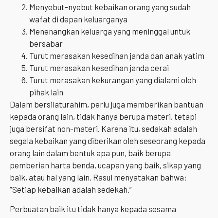
Menyebut-nyebut kebaikan orang yang sudah
wafat di depan keluarganya
Menenangkan keluarga yang meninggal untuk
bersabar
Turut merasakan kesedihan janda dan anak yatim
Turut merasakan kesedihan janda cerai
Turut merasakan kekurangan yang dialami oleh
pihak lain
Dalam bersilaturahim, perlu juga memberikan bantuan
kepada orang lain, tidak hanya berupa materi, tetapi
juga bersifat non-materi. Karena itu, sedakah adalah
segala kebaikan yang diberikan oleh seseorang kepada
orang lain dalam bentuk apa pun, baik berupa
pemberian harta benda, ucapan yang baik, sikap yang
baik, atau hal yang lain. Rasul menyatakan bahwa:
“Setiap kebaikan adalah sedekah.”
Perbuatan baik itu tidak hanya kepada sesama