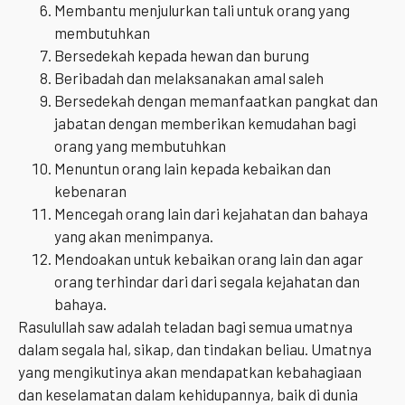
Membantu menjulurkan tali untuk orang yang
membutuhkan
Bersedekah kepada hewan dan burung
Beribadah dan melaksanakan amal saleh
Bersedekah dengan memanfaatkan pangkat dan
jabatan dengan memberikan kemudahan bagi
orang yang membutuhkan
Menuntun orang lain kepada kebaikan dan
kebenaran
Mencegah orang lain dari kejahatan dan bahaya
yang akan menimpanya.
Mendoakan untuk kebaikan orang lain dan agar
orang terhindar dari dari segala kejahatan dan
bahaya.
Rasulullah saw adalah teladan bagi semua umatnya
dalam segala hal, sikap, dan tindakan beliau. Umatnya
yang mengikutinya akan mendapatkan kebahagiaan
dan keselamatan dalam kehidupannya, baik di dunia