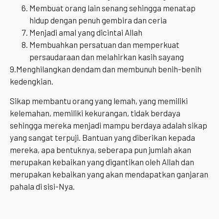
Membuat orang lain senang sehingga menatap
hidup dengan penuh gembira dan ceria
Menjadi amal yang dicintai Allah
Membuahkan persatuan dan memperkuat
persaudaraan dan melahirkan kasih sayang
9.Menghilangkan dendam dan membunuh benih-benih
kedengkian.
Sikap membantu orang yang lemah, yang memiliki
kelemahan, memiliki kekurangan, tidak berdaya
sehingga mereka menjadi mampu berdaya adalah sikap
yang sangat terpuji. Bantuan yang diberikan kepada
mereka, apa bentuknya, seberapa pun jumlah akan
merupakan kebaikan yang digantikan oleh Allah dan
merupakan kebaikan yang akan mendapatkan ganjaran
pahala di sisi-Nya.