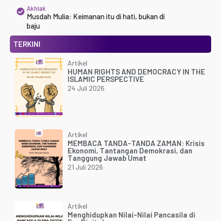
Akhlak
Musdah Mulia: Keimanan itu di hati, bukan di
baju
TERKINI
Artikel
HUMAN RIGHTS AND DEMOCRACY IN THE
ISLAMIC PERSPECTIVE
24 Juli 2026
Artikel
MEMBACA TANDA-TANDA ZAMAN: Krisis
Ekonomi, Tantangan Demokrasi, dan
Tanggung Jawab Umat
21 Juli 2026
Artikel
Menghidupkan Nilai-Nilai Pancasila di