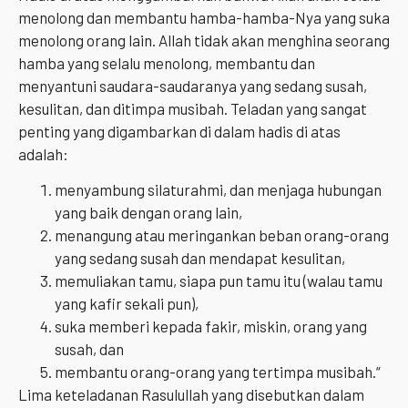
menolong dan membantu hamba-hamba-Nya yang suka
menolong orang lain. Allah tidak akan menghina seorang
hamba yang selalu menolong, membantu dan
menyantuni saudara-saudaranya yang sedang susah,
kesulitan, dan ditimpa musibah. Teladan yang sangat
penting yang digambarkan di dalam hadis di atas
adalah:
menyambung silaturahmi, dan menjaga hubungan
yang baik dengan orang lain,
menangung atau meringankan beban orang-orang
yang sedang susah dan mendapat kesulitan,
memuliakan tamu, siapa pun tamu itu (walau tamu
yang kafir sekali pun),
suka memberi kepada fakir, miskin, orang yang
susah, dan
membantu orang-orang yang tertimpa musibah.“
Lima keteladanan Rasulullah yang disebutkan dalam