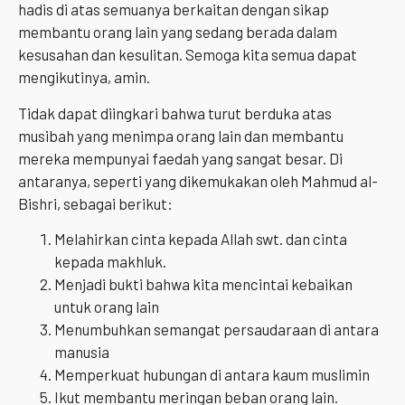
hadis di atas semuanya berkaitan dengan sikap
membantu orang lain yang sedang berada dalam
kesusahan dan kesulitan. Semoga kita semua dapat
mengikutinya, amin.
Tidak dapat diingkari bahwa turut berduka atas
musibah yang menimpa orang lain dan membantu
mereka mempunyai faedah yang sangat besar. Di
antaranya, seperti yang dikemukakan oleh Mahmud al-
Bishri, sebagai berikut:
Melahirkan cinta kepada Allah swt. dan cinta
kepada makhluk.
Menjadi bukti bahwa kita mencintai kebaikan
untuk orang lain
Menumbuhkan semangat persaudaraan di antara
manusia
Memperkuat hubungan di antara kaum muslimin
Ikut membantu meringan beban orang lain.