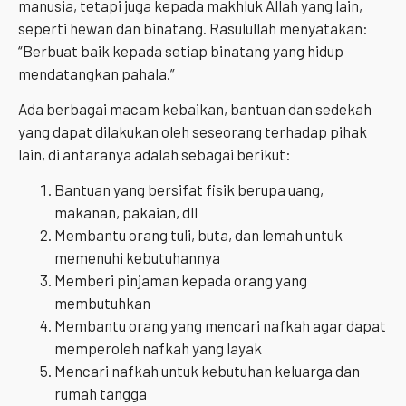
manusia, tetapi juga kepada makhluk Allah yang lain,
seperti hewan dan binatang. Rasulullah menyatakan:
“Berbuat baik kepada setiap binatang yang hidup
mendatangkan pahala.”
Ada berbagai macam kebaikan, bantuan dan sedekah
yang dapat dilakukan oleh seseorang terhadap pihak
lain, di antaranya adalah sebagai berikut:
Bantuan yang bersifat fisik berupa uang,
makanan, pakaian, dll
Membantu orang tuli, buta, dan lemah untuk
memenuhi kebutuhannya
Memberi pinjaman kepada orang yang
membutuhkan
Membantu orang yang mencari nafkah agar dapat
memperoleh nafkah yang layak
Mencari nafkah untuk kebutuhan keluarga dan
rumah tangga