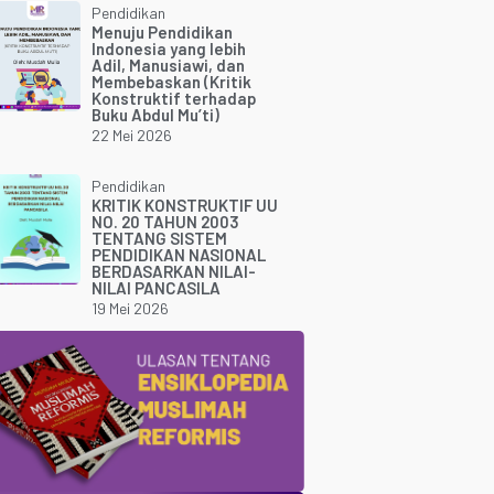
Pendidikan
Menuju Pendidikan
Indonesia yang lebih
Adil, Manusiawi, dan
Membebaskan (Kritik
Konstruktif terhadap
Buku Abdul Mu’ti)
22 Mei 2026
Pendidikan
KRITIK KONSTRUKTIF UU
NO. 20 TAHUN 2003
TENTANG SISTEM
PENDIDIKAN NASIONAL
BERDASARKAN NILAI-
NILAI PANCASILA
19 Mei 2026