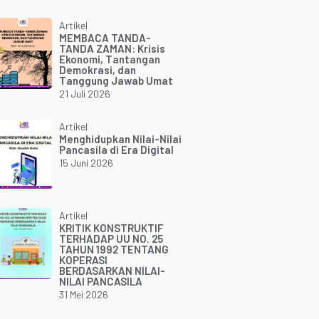
Artikel
MEMBACA TANDA-
TANDA ZAMAN: Krisis
Ekonomi, Tantangan
Demokrasi, dan
Tanggung Jawab Umat
21 Juli 2026
Artikel
Menghidupkan Nilai-Nilai
Pancasila di Era Digital
15 Juni 2026
Artikel
KRITIK KONSTRUKTIF
TERHADAP UU NO. 25
TAHUN 1992 TENTANG
KOPERASI
BERDASARKAN NILAI-
NILAI PANCASILA
31 Mei 2026