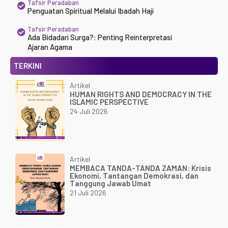
Tafsir Peradaban
Penguatan Spiritual Melalui Ibadah Haji
Tafsir Peradaban
Ada Bidadari Surga?: Penting Reinterpretasi
Ajaran Agama
TERKINI
Artikel
HUMAN RIGHTS AND DEMOCRACY IN THE
ISLAMIC PERSPECTIVE
24 Juli 2026
Artikel
MEMBACA TANDA-TANDA ZAMAN: Krisis
Ekonomi, Tantangan Demokrasi, dan
Tanggung Jawab Umat
21 Juli 2026