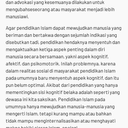
dan advokasi yang kesemuanya dilakukan untuk
mengubahseseorang atau masyarakat menjadi lebih
manusiawi.
Agar pendidikan Islam dapat mewujudkan manusia yang
beriman dan bertakwa dengan sejumlah indikasi yang
disebutkan tadi, pendidikan hendaknya menyentuh dan
mengaktualkan ketiga aspek penting dalam diri
manusia secara bersamaan, yakni aspek kognitif,
afektif, dan psikomotorik. Inilah problemnya, karena
dalam realitas sosial di masyarakat pendidikan Islam
pada umumnya baru menyentuh aspek kognitif, dan itu
pun belum optimal. Akibat dari pendidikan yang hanya
mementingkan sisi kognitif belaka adalah seperti yang
dewasa ini kita saksikan. Pendidikan Islam pada
umumnya hanya mewujudkan manusia-manusia yang
mengerti Islam, tetapi kurang mampu atau bahkan
tidak mampu menginternalisasikan atau menghayati
makna hakiki ajaran Islam, apalagi