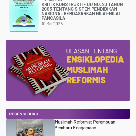
KRITIK KONSTRUKTIF UU NO. 20 TAHUN
2003 TENTANG SISTEM PENDIDIKAN
NASIONAL BERDASARKAN NILAI-NILAI
PANCASILA
19 Mei 2026
RESENSI BUKU
Muslimah Reformis: Perempuan
Pembaru Keagamaan