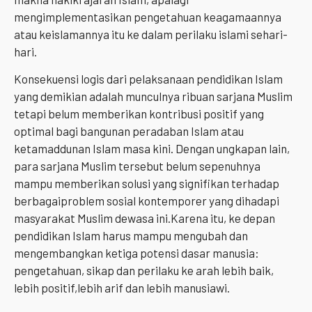
mengimplementasikan pengetahuan keagamaannya
atau keislamannya itu ke dalam perilaku islami sehari-
hari.
Konsekuensi logis dari pelaksanaan pendidikan Islam
yang demikian adalah munculnya ribuan sarjana Muslim
tetapi belum memberikan kontribusi positif yang
optimal bagi bangunan peradaban Islam atau
ketamaddunan Islam masa kini. Dengan ungkapan lain,
para sarjana Muslim tersebut belum sepenuhnya
mampu memberikan solusi yang signifikan terhadap
berbagaiproblem sosial kontemporer yang dihadapi
masyarakat Muslim dewasa ini.Karena itu, ke depan
pendidikan Islam harus mampu mengubah dan
mengembangkan ketiga potensi dasar manusia:
pengetahuan, sikap dan perilaku ke arah lebih baik,
lebih positif,lebih arif dan lebih manusiawi.