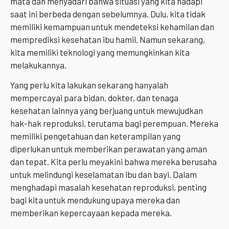
mata dan menyadari bahwa situasi yang kita hadapi
saat ini berbeda dengan sebelumnya. Dulu, kita tidak
memiliki kemampuan untuk mendeteksi kehamilan dan
memprediksi kesehatan ibu hamil. Namun sekarang,
kita memiliki teknologi yang memungkinkan kita
melakukannya.
Yang perlu kita lakukan sekarang hanyalah
mempercayai para bidan, dokter, dan tenaga
kesehatan lainnya yang berjuang untuk mewujudkan
hak-hak reproduksi, terutama bagi perempuan. Mereka
memiliki pengetahuan dan keterampilan yang
diperlukan untuk memberikan perawatan yang aman
dan tepat. Kita perlu meyakini bahwa mereka berusaha
untuk melindungi keselamatan ibu dan bayi. Dalam
menghadapi masalah kesehatan reproduksi, penting
bagi kita untuk mendukung upaya mereka dan
memberikan kepercayaan kepada mereka.