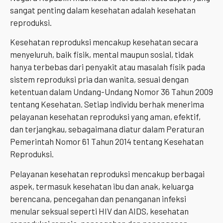
sangat penting dalam kesehatan adalah kesehatan
reproduksi.
Kesehatan reproduksi mencakup kesehatan secara
menyeluruh, baik fisik, mental maupun sosial, tidak
hanya terbebas dari penyakit atau masalah fisik pada
sistem reproduksi pria dan wanita, sesuai dengan
ketentuan dalam Undang-Undang Nomor 36 Tahun 2009
tentang Kesehatan. Setiap individu berhak menerima
pelayanan kesehatan reproduksi yang aman, efektif,
dan terjangkau, sebagaimana diatur dalam Peraturan
Pemerintah Nomor 61 Tahun 2014 tentang Kesehatan
Reproduksi.
Pelayanan kesehatan reproduksi mencakup berbagai
aspek, termasuk kesehatan ibu dan anak, keluarga
berencana, pencegahan dan penanganan infeksi
menular seksual seperti HIV dan AIDS, kesehatan