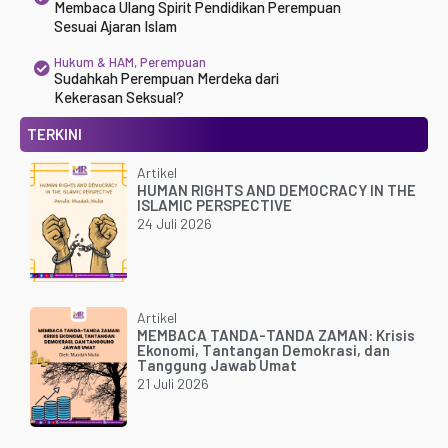
Membaca Ulang Spirit Pendidikan Perempuan
Sesuai Ajaran Islam
Hukum & HAM
,
Perempuan
Sudahkah Perempuan Merdeka dari
Kekerasan Seksual?
TERKINI
Artikel
HUMAN RIGHTS AND DEMOCRACY IN THE
ISLAMIC PERSPECTIVE
24 Juli 2026
Artikel
MEMBACA TANDA-TANDA ZAMAN: Krisis
Ekonomi, Tantangan Demokrasi, dan
Tanggung Jawab Umat
21 Juli 2026