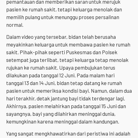
pemantauan dan memberikan saran untuk merujuk
pasien ke rumah sakit, tetapi keluarga menolak dan
memilih pulang untuk menunggu proses persalinan
normal.
Dalam video yang tersebar, bidan telah berusaha
meyakinkan keluarga untuk membawa pasien ke rumah
sakit. Pihak-pihak seperti Puskesmas dan Polsek
setempat juga terlibat, tetapi keluarga tetap menolak
rujukan ke rumah sakit. Upaya pembujukan terus
dilakukan pada tanggal 12 Juni. Pada malam hari
tanggal 13 dan 14 Juni, bidan tetap datang ke rumah
pasien untuk memeriksa kondisi bayi. Namun, dalam dua
hari terakhir, detak jantung bayi tidak terdengar lagi.
Akhirnya, pasien melahirkan pada tanggal 15 Juni dan
sayangnya, bayi yang dilahirkan meninggal dunia,
kemungkinan karena meninggal dalam kandungan.
Yang sangat mengkhawatirkan dari peristiwa ini adalah