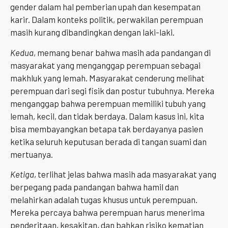
gender dalam hal pemberian upah dan kesempatan
karir. Dalam konteks politik, perwakilan perempuan
masih kurang dibandingkan dengan laki-laki.
Kedua
, memang benar bahwa masih ada pandangan di
masyarakat yang menganggap perempuan sebagai
makhluk yang lemah. Masyarakat cenderung melihat
perempuan dari segi fisik dan postur tubuhnya. Mereka
menganggap bahwa perempuan memiliki tubuh yang
lemah, kecil, dan tidak berdaya. Dalam kasus ini, kita
bisa membayangkan betapa tak berdayanya pasien
ketika seluruh keputusan berada di tangan suami dan
mertuanya.
Ketiga
, terlihat jelas bahwa masih ada masyarakat yang
berpegang pada pandangan bahwa hamil dan
melahirkan adalah tugas khusus untuk perempuan.
Mereka percaya bahwa perempuan harus menerima
penderitaan, kesakitan, dan bahkan risiko kematian