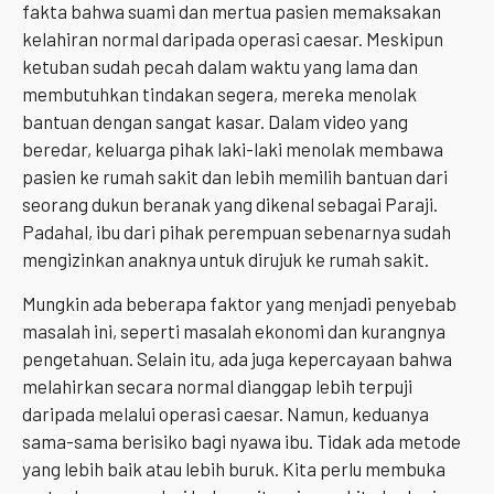
fakta bahwa suami dan mertua pasien memaksakan
kelahiran normal daripada operasi caesar. Meskipun
ketuban sudah pecah dalam waktu yang lama dan
membutuhkan tindakan segera, mereka menolak
bantuan dengan sangat kasar. Dalam video yang
beredar, keluarga pihak laki-laki menolak membawa
pasien ke rumah sakit dan lebih memilih bantuan dari
seorang dukun beranak yang dikenal sebagai Paraji.
Padahal, ibu dari pihak perempuan sebenarnya sudah
mengizinkan anaknya untuk dirujuk ke rumah sakit.
Mungkin ada beberapa faktor yang menjadi penyebab
masalah ini, seperti masalah ekonomi dan kurangnya
pengetahuan. Selain itu, ada juga kepercayaan bahwa
melahirkan secara normal dianggap lebih terpuji
daripada melalui operasi caesar. Namun, keduanya
sama-sama berisiko bagi nyawa ibu. Tidak ada metode
yang lebih baik atau lebih buruk. Kita perlu membuka