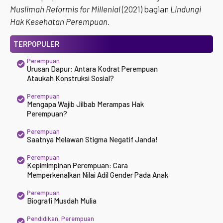
Muslimah Reformis for Millenial
(2021) bagian
Lindungi
Hak Kesehatan Perempuan.
TERPOPULER
Perempuan
Urusan Dapur: Antara Kodrat Perempuan
Ataukah Konstruksi Sosial?
Perempuan
Mengapa Wajib Jilbab Merampas Hak
Perempuan?
Perempuan
Saatnya Melawan Stigma Negatif Janda!
Perempuan
Kepimimpinan Perempuan: Cara
Memperkenalkan Nilai Adil Gender Pada Anak
Perempuan
Biografi Musdah Mulia
Pendidikan
,
Perempuan