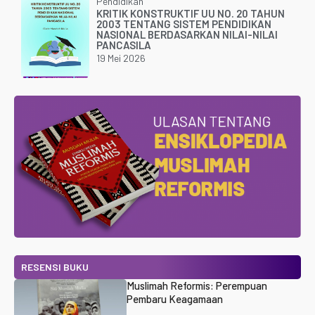
Pendidikan
KRITIK KONSTRUKTIF UU NO. 20 TAHUN
2003 TENTANG SISTEM PENDIDIKAN
NASIONAL BERDASARKAN NILAI-NILAI
PANCASILA
19 Mei 2026
RESENSI BUKU
Muslimah Reformis: Perempuan
Pembaru Keagamaan