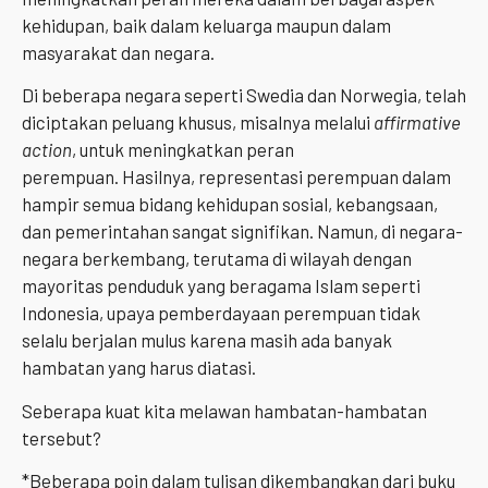
kehidupan, baik dalam keluarga maupun dalam
masyarakat dan negara.
Di beberapa negara seperti Swedia dan Norwegia, telah
diciptakan peluang khusus, misalnya melalui
affirmative
action
, untuk meningkatkan peran
perempuan. Hasilnya, representasi perempuan dalam
hampir semua bidang kehidupan sosial, kebangsaan,
dan pemerintahan sangat signifikan. Namun, di negara-
negara berkembang, terutama di wilayah dengan
mayoritas penduduk yang beragama Islam seperti
Indonesia, upaya pemberdayaan perempuan tidak
selalu berjalan mulus karena masih ada banyak
hambatan yang harus diatasi.
Seberapa kuat kita melawan hambatan-hambatan
tersebut?
*Beberapa poin dalam tulisan dikembangkan dari buku