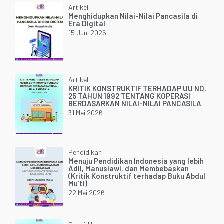
Artikel
Menghidupkan Nilai-Nilai Pancasila di
Era Digital
15 Juni 2026
Artikel
KRITIK KONSTRUKTIF TERHADAP UU NO.
25 TAHUN 1992 TENTANG KOPERASI
BERDASARKAN NILAI-NILAI PANCASILA
31 Mei 2026
Pendidikan
Menuju Pendidikan Indonesia yang lebih
Adil, Manusiawi, dan Membebaskan
(Kritik Konstruktif terhadap Buku Abdul
Mu’ti)
22 Mei 2026