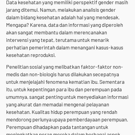
Data kesehatan yang memiliki perspektif gender masih
jarang ditemui. Namun, melakukan analisis gender
dalam bidang kesehatan adalah hal yang mendesak.
Mengapa? Karena, data dan informasi yang diperoleh
akan sangat membantu dalam merencanakan
intervensi yang tepat, terutama untuk menarik
perhatian pemerintah dalam menangani kasus-kasus
kesehatan reproduksi.
Penelitian sosial yang melibatkan faktor-faktor non-
medis dan non-biologis harus dilakukan secepatnya
untuk menjelajahi fenomena kematian ibu. Sementara
itu, untuk kepentingan para ibu dan perempuan pada
umumnya, sangat penting untuk menyediakan informasi
yang akurat dan memadai mengenai pelayanan
kesehatan. Kualitas hidup perempuan yang rendah
mendorong perlunya upaya pemberdayaan perempuan.
Perempuan dihadapkan pada tantangan untuk
meningkatkan peran mereka dalam berbagai aspek