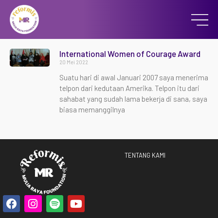
International Women of Courage Award
20 Mei 2022
Suatu hari di awal Januari 2007 saya menerima
telpon dari kedutaan Amerika. Telpon itu dari
sahabat yang sudah lama bekerja di sana, saya
biasa memanggilnya
TENTANG KAMI