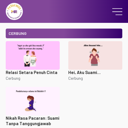
CERBUNG
Relasi Setara Penuh Cinta
Hei, Aku Suami…
Cerbung
Cerbung
Nikah Rasa Pacaran: Suami
Tanpa Tanggungjawab