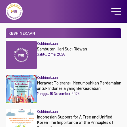
KEBHINEKAAN
Kebhinekaan
Sambutan Hari Suci Ridwan
Sabtu, 2 Mei 2026
Kebhinekaan
Merawat Toleransi, Menumbuhkan Perdamaian
untuk Indonesia yang Berkeadaban
Minggu, 16 November 2025
Kebhinekaan
Indonesian Support for A Free and Unified
Korea The Importance of the Principles of