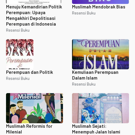
Menuju Kemandirian Politik
Muslimah Mendobrak Bias
Perempuan: Upaya
Resensi Buku
Mengakhiri Depolitisasi
Perempuan di Indonesia
Resensi Buku
Perempuan dan Politik
Kemuliaan Perempuan
Dalam Islam
Resensi Buku
Resensi Buku
Muslimah Reformis for
Muslimah Sejati:
Milenial
Menempuh Jalan Islami