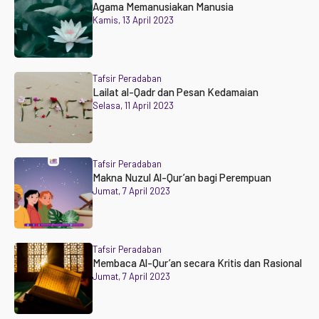
Agama Memanusiakan Manusia
Kamis, 13 April 2023
Tafsir Peradaban
Lailat al-Qadr dan Pesan Kedamaian
Selasa, 11 April 2023
Tafsir Peradaban
Makna Nuzul Al-Qur’an bagi Perempuan
Jumat, 7 April 2023
Tafsir Peradaban
Membaca Al-Qur’an secara Kritis dan Rasional
Jumat, 7 April 2023