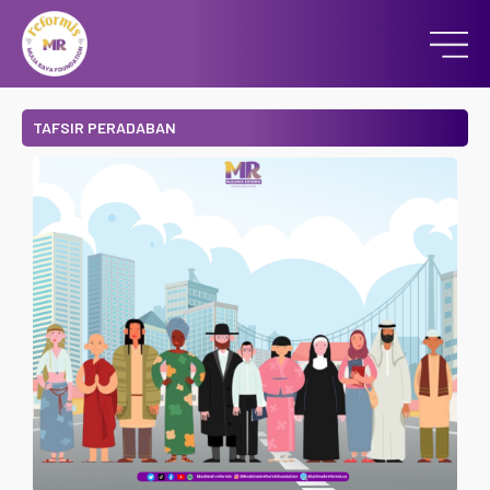
TAFSIR PERADABAN