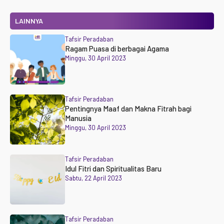
LAINNYA
Tafsir Peradaban
Ragam Puasa di berbagai Agama
Minggu, 30 April 2023
Tafsir Peradaban
Pentingnya Maaf dan Makna Fitrah bagi
Manusia
Minggu, 30 April 2023
Tafsir Peradaban
Idul Fitri dan Spiritualitas Baru
Sabtu, 22 April 2023
Tafsir Peradaban