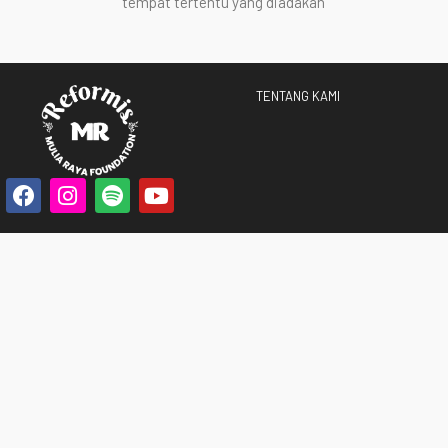
tempat tertentu yang diadakan
TENTANG KAMI