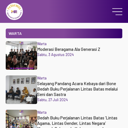
WARTA
Warta
Moderasi Beragama Ala Generasi Z
Sabtu, 3 Agustus 2024
Warta
Selayang Pandang Acara Kebaya dari Bone
Bedah Buku Perjalanan Lintas Batas melalui
Seni dan Sastra
Sabtu, 27 Juli 2024
Warta
Bedah Buku Perjalanan Lintas Batas ‘Lintas
Agama, Lintas Gender, Lintas Negara’