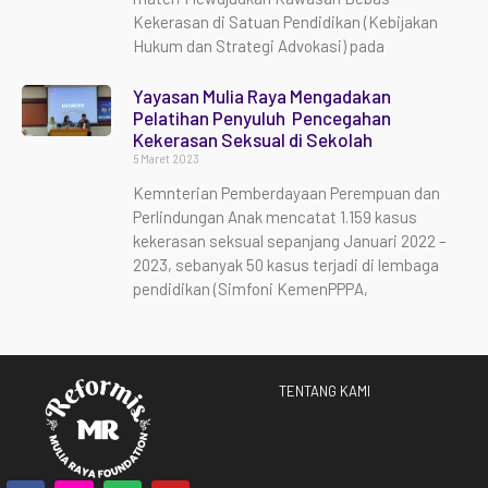
Kekerasan di Satuan Pendidikan (Kebijakan
Hukum dan Strategi Advokasi) pada
Yayasan Mulia Raya Mengadakan
Pelatihan Penyuluh Pencegahan
Kekerasan Seksual di Sekolah
5 Maret 2023
Kemnterian Pemberdayaan Perempuan dan
Perlindungan Anak mencatat 1.159 kasus
kekerasan seksual sepanjang Januari 2022 –
2023, sebanyak 50 kasus terjadi di lembaga
pendidikan (Simfoni KemenPPPA,
TENTANG KAMI