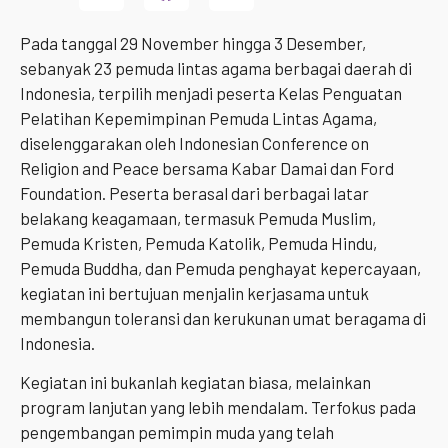
Pada tanggal 29 November hingga 3 Desember,
sebanyak 23 pemuda lintas agama berbagai daerah di
Indonesia, terpilih menjadi peserta Kelas Penguatan
Pelatihan Kepemimpinan Pemuda Lintas Agama,
diselenggarakan oleh Indonesian Conference on
Religion and Peace bersama Kabar Damai dan Ford
Foundation. Peserta berasal dari berbagai latar
belakang keagamaan, termasuk Pemuda Muslim,
Pemuda Kristen, Pemuda Katolik, Pemuda Hindu,
Pemuda Buddha, dan Pemuda penghayat kepercayaan,
kegiatan ini bertujuan menjalin kerjasama untuk
membangun toleransi dan kerukunan umat beragama di
Indonesia.
Kegiatan ini bukanlah kegiatan biasa, melainkan
program lanjutan yang lebih mendalam. Terfokus pada
pengembangan pemimpin muda yang telah