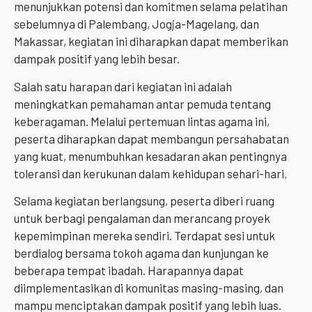
menunjukkan potensi dan komitmen selama pelatihan
sebelumnya di Palembang, Jogja-Magelang, dan
Makassar, kegiatan ini diharapkan dapat memberikan
dampak positif yang lebih besar.
Salah satu harapan dari kegiatan ini adalah
meningkatkan pemahaman antar pemuda tentang
keberagaman. Melalui pertemuan lintas agama ini,
peserta diharapkan dapat membangun persahabatan
yang kuat, menumbuhkan kesadaran akan pentingnya
toleransi dan kerukunan dalam kehidupan sehari-hari.
Selama kegiatan berlangsung, peserta diberi ruang
untuk berbagi pengalaman dan merancang proyek
kepemimpinan mereka sendiri. Terdapat sesi untuk
berdialog bersama tokoh agama dan kunjungan ke
beberapa tempat ibadah. Harapannya dapat
diimplementasikan di komunitas masing-masing, dan
mampu menciptakan dampak positif yang lebih luas.