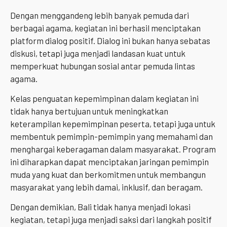
Dengan menggandeng lebih banyak pemuda dari
berbagai agama, kegiatan ini berhasil menciptakan
platform dialog positif. Dialog ini bukan hanya sebatas
diskusi, tetapi juga menjadi landasan kuat untuk
memperkuat hubungan sosial antar pemuda lintas
agama.
Kelas penguatan kepemimpinan dalam kegiatan ini
tidak hanya bertujuan untuk meningkatkan
keterampilan kepemimpinan peserta, tetapi juga untuk
membentuk pemimpin-pemimpin yang memahami dan
menghargai keberagaman dalam masyarakat. Program
ini diharapkan dapat menciptakan jaringan pemimpin
muda yang kuat dan berkomitmen untuk membangun
masyarakat yang lebih damai, inklusif, dan beragam.
Dengan demikian, Bali tidak hanya menjadi lokasi
kegiatan, tetapi juga menjadi saksi dari langkah positif