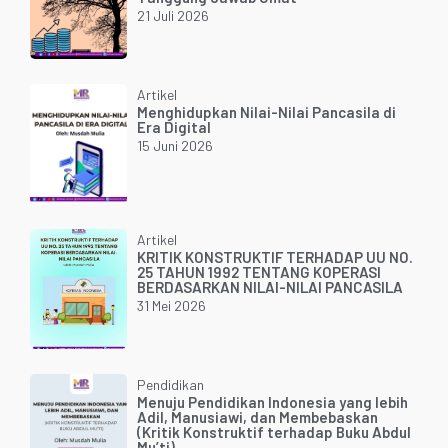
21 Juli 2026
Artikel
Menghidupkan Nilai-Nilai Pancasila di
Era Digital
15 Juni 2026
Artikel
KRITIK KONSTRUKTIF TERHADAP UU NO.
25 TAHUN 1992 TENTANG KOPERASI
BERDASARKAN NILAI-NILAI PANCASILA
31 Mei 2026
Pendidikan
Menuju Pendidikan Indonesia yang lebih
Adil, Manusiawi, dan Membebaskan
(Kritik Konstruktif terhadap Buku Abdul
Mu’ti)