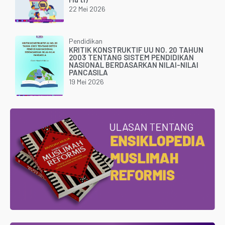
22 Mei 2026
Pendidikan
KRITIK KONSTRUKTIF UU NO. 20 TAHUN
2003 TENTANG SISTEM PENDIDIKAN
NASIONAL BERDASARKAN NILAI-NILAI
PANCASILA
19 Mei 2026