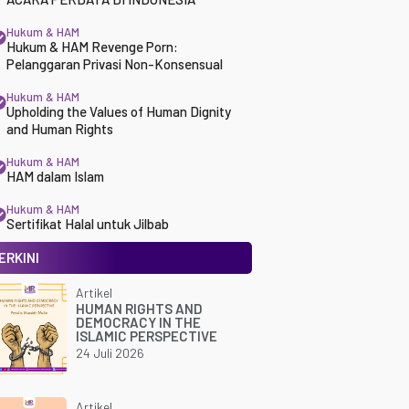
Hukum & HAM
Hukum & HAM Revenge Porn:
Pelanggaran Privasi Non-Konsensual
Hukum & HAM
Upholding the Values of Human Dignity
and Human Rights
Hukum & HAM
HAM dalam Islam
Hukum & HAM
Sertifikat Halal untuk Jilbab
ERKINI
Artikel
HUMAN RIGHTS AND
DEMOCRACY IN THE
ISLAMIC PERSPECTIVE
24 Juli 2026
Artikel