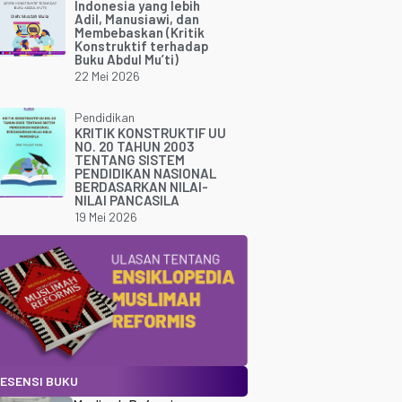
Indonesia yang lebih
Adil, Manusiawi, dan
Membebaskan (Kritik
Konstruktif terhadap
Buku Abdul Mu’ti)
22 Mei 2026
Pendidikan
KRITIK KONSTRUKTIF UU
NO. 20 TAHUN 2003
TENTANG SISTEM
PENDIDIKAN NASIONAL
BERDASARKAN NILAI-
NILAI PANCASILA
19 Mei 2026
ESENSI BUKU