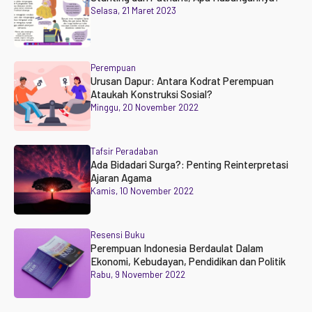
Selasa, 21 Maret 2023
Perempuan
Urusan Dapur: Antara Kodrat Perempuan
Ataukah Konstruksi Sosial?
Minggu, 20 November 2022
Tafsir Peradaban
Ada Bidadari Surga?: Penting Reinterpretasi
Ajaran Agama
Kamis, 10 November 2022
Resensi Buku
Perempuan Indonesia Berdaulat Dalam
Ekonomi, Kebudayan, Pendidikan dan Politik
Rabu, 9 November 2022