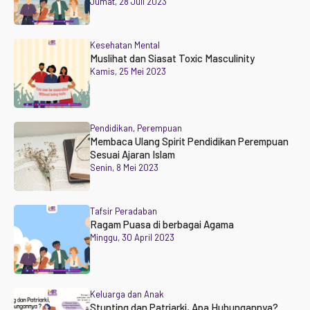
Jumat, 28 Juli 2023
Kesehatan Mental
Muslihat dan Siasat Toxic Masculinity
Kamis, 25 Mei 2023
Pendidikan
,
Perempuan
Membaca Ulang Spirit Pendidikan Perempuan
Sesuai Ajaran Islam
Senin, 8 Mei 2023
Tafsir Peradaban
Ragam Puasa di berbagai Agama
Minggu, 30 April 2023
Keluarga dan Anak
Stunting dan Patriarki, Apa Hubungannya?