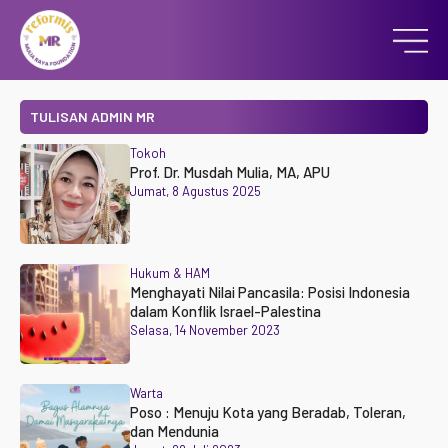
TULISAN ADMIN MR
Tokoh
Prof. Dr. Musdah Mulia, MA, APU
Jumat, 8 Agustus 2025
Hukum & HAM
Menghayati Nilai Pancasila: Posisi Indonesia
dalam Konflik Israel-Palestina
Selasa, 14 November 2023
Warta
Poso : Menuju Kota yang Beradab, Toleran,
dan Mendunia