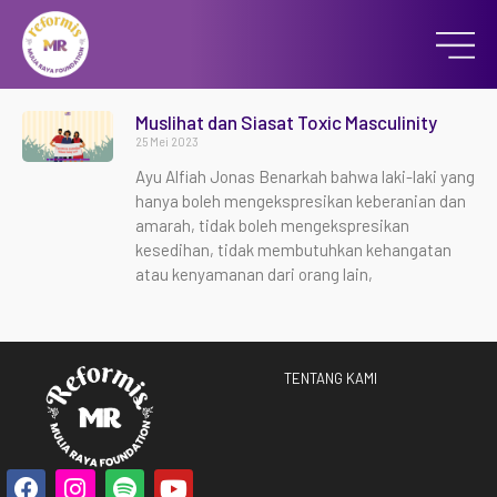
Muslihat dan Siasat Toxic Masculinity
25 Mei 2023
Ayu Alfiah Jonas Benarkah bahwa laki-laki yang
hanya boleh mengekspresikan keberanian dan
amarah, tidak boleh mengekspresikan
kesedihan, tidak membutuhkan kehangatan
atau kenyamanan dari orang lain,
TENTANG KAMI