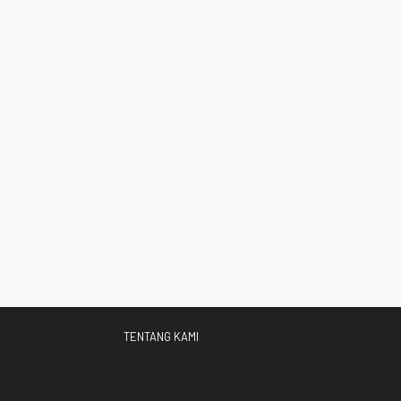
TENTANG KAMI