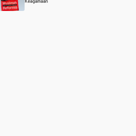
Keagamaan