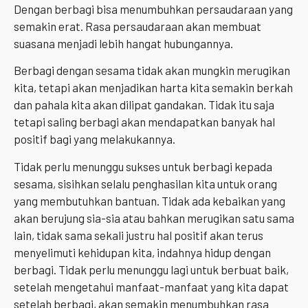
Dengan berbagi bisa menumbuhkan persaudaraan yang
semakin erat. Rasa persaudaraan akan membuat
suasana menjadi lebih hangat hubungannya.
Berbagi dengan sesama tidak akan mungkin merugikan
kita, tetapi akan menjadikan harta kita semakin berkah
dan pahala kita akan dilipat gandakan. Tidak itu saja
tetapi saling berbagi akan mendapatkan banyak hal
positif bagi yang melakukannya.
Tidak perlu menunggu sukses untuk berbagi kepada
sesama, sisihkan selalu penghasilan kita untuk orang
yang membutuhkan bantuan. Tidak ada kebaikan yang
akan berujung sia-sia atau bahkan merugikan satu sama
lain, tidak sama sekali justru hal positif akan terus
menyelimuti kehidupan kita, indahnya hidup dengan
berbagi. Tidak perlu menunggu lagi untuk berbuat baik,
setelah mengetahui manfaat-manfaat yang kita dapat
setelah berbagi, akan semakin menumbuhkan rasa