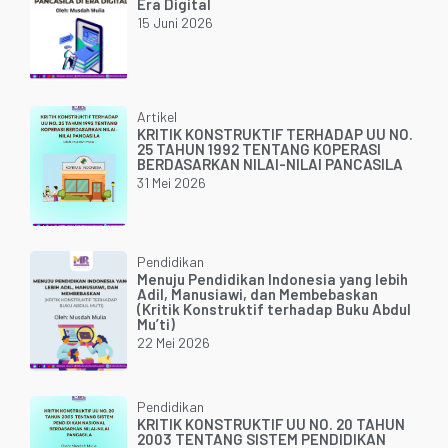
Era Digital
15 Juni 2026
Artikel
KRITIK KONSTRUKTIF TERHADAP UU NO.
25 TAHUN 1992 TENTANG KOPERASI
BERDASARKAN NILAI-NILAI PANCASILA
31 Mei 2026
Pendidikan
Menuju Pendidikan Indonesia yang lebih
Adil, Manusiawi, dan Membebaskan
(Kritik Konstruktif terhadap Buku Abdul
Mu’ti)
22 Mei 2026
Pendidikan
KRITIK KONSTRUKTIF UU NO. 20 TAHUN
2003 TENTANG SISTEM PENDIDIKAN