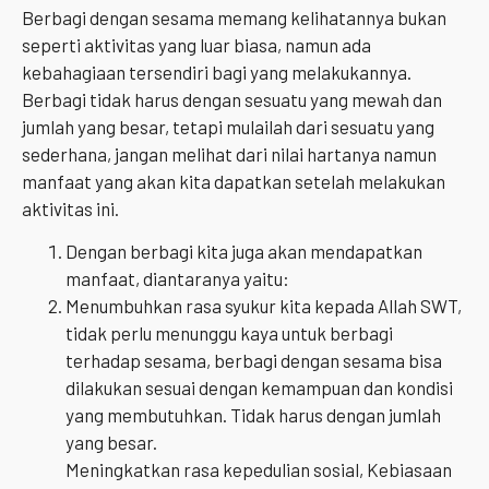
Berbagi dengan sesama memang kelihatannya bukan
seperti aktivitas yang luar biasa, namun ada
kebahagiaan tersendiri bagi yang melakukannya.
Berbagi tidak harus dengan sesuatu yang mewah dan
jumlah yang besar, tetapi mulailah dari sesuatu yang
sederhana, jangan melihat dari nilai hartanya namun
manfaat yang akan kita dapatkan setelah melakukan
aktivitas ini.
Dengan berbagi kita juga akan mendapatkan
manfaat, diantaranya yaitu:
Menumbuhkan rasa syukur kita kepada Allah SWT,
tidak perlu menunggu kaya untuk berbagi
terhadap sesama, berbagi dengan sesama bisa
dilakukan sesuai dengan kemampuan dan kondisi
yang membutuhkan. Tidak harus dengan jumlah
yang besar.
Meningkatkan rasa kepedulian sosial, Kebiasaan