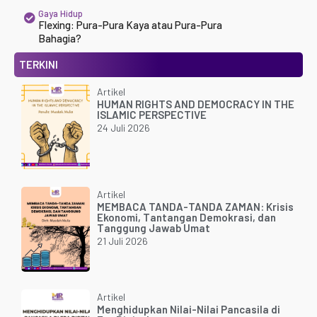
Gaya Hidup
Flexing: Pura-Pura Kaya atau Pura-Pura
Bahagia?
TERKINI
Artikel
HUMAN RIGHTS AND DEMOCRACY IN THE
ISLAMIC PERSPECTIVE
24 Juli 2026
Artikel
MEMBACA TANDA-TANDA ZAMAN: Krisis
Ekonomi, Tantangan Demokrasi, dan
Tanggung Jawab Umat
21 Juli 2026
Artikel
Menghidupkan Nilai-Nilai Pancasila di