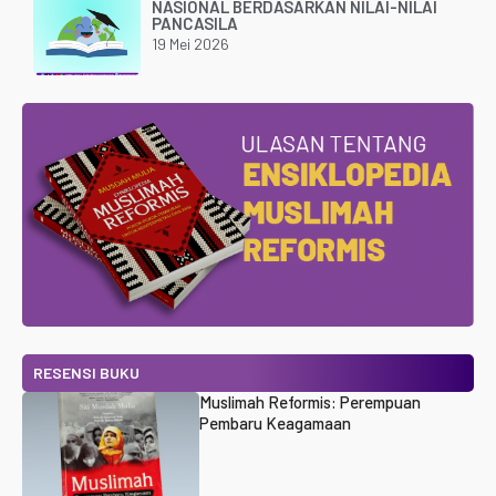
NASIONAL BERDASARKAN NILAI-NILAI
PANCASILA
19 Mei 2026
RESENSI BUKU
Muslimah Reformis: Perempuan
Pembaru Keagamaan