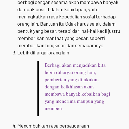
berbagi dengan sesama akan membawa banyak
dampak positif dalam kehidupan, yaitu
meningkatkan rasa kepedulian sosial terhadap
orang lain. Bantuan itu tidak harus selalu dalam
bentuk yang besar, tetapi dari hal-hal kecil justru
memberikan manfaat yang besar, seperti
memberikan bingkisan dan semacamnya.
Lebih dihargai orang lain
Berbagi akan menjadikan kita
lebih dihargai orang lain,
pemberian yang dilakukan
dengan keikhlasan akan
membawa banyak kebaikan bagi
yang menerima maupun yang
memberi.
Menumbuhkan rasa persaudaraan