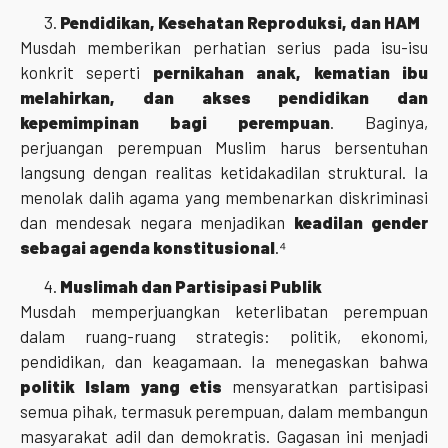
Pendidikan, Kesehatan Reproduksi, dan HAM
Musdah memberikan perhatian serius pada isu-isu
konkrit seperti
pernikahan anak, kematian ibu
melahirkan, dan akses pendidikan dan
kepemimpinan bagi perempuan
. Baginya,
perjuangan perempuan Muslim harus bersentuhan
langsung dengan realitas ketidakadilan struktural. Ia
menolak dalih agama yang membenarkan diskriminasi
dan mendesak negara menjadikan
keadilan gender
sebagai agenda konstitusional
.⁴
Muslimah dan Partisipasi Publik
Musdah memperjuangkan keterlibatan perempuan
dalam ruang-ruang strategis: politik, ekonomi,
pendidikan, dan keagamaan. Ia menegaskan bahwa
politik Islam yang etis
mensyaratkan partisipasi
semua pihak, termasuk perempuan, dalam membangun
masyarakat adil dan demokratis. Gagasan ini menjadi