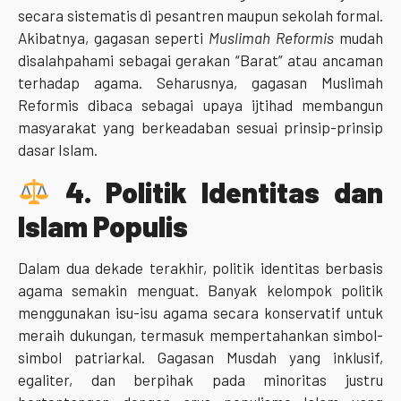
secara sistematis di pesantren maupun sekolah formal.
Akibatnya, gagasan seperti
Muslimah Reformis
mudah
disalahpahami sebagai gerakan “Barat” atau ancaman
terhadap agama. Seharusnya, gagasan Muslimah
Reformis dibaca sebagai upaya ijtihad membangun
masyarakat yang berkeadaban sesuai prinsip-prinsip
dasar Islam.
4.
Politik Identitas dan
Islam Populis
Dalam dua dekade terakhir, politik identitas berbasis
agama semakin menguat. Banyak kelompok politik
menggunakan isu-isu agama secara konservatif untuk
meraih dukungan, termasuk mempertahankan simbol-
simbol patriarkal. Gagasan Musdah yang inklusif,
egaliter, dan berpihak pada minoritas justru