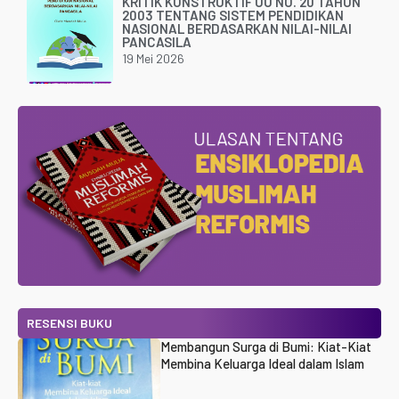
KRITIK KONSTRUKTIF UU NO. 20 TAHUN
2003 TENTANG SISTEM PENDIDIKAN
NASIONAL BERDASARKAN NILAI-NILAI
PANCASILA
19 Mei 2026
RESENSI BUKU
Membangun Surga di Bumi: Kiat-Kiat
Membina Keluarga Ideal dalam Islam