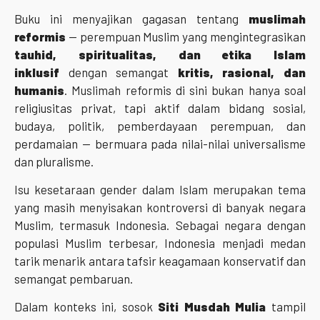
Buku ini menyajikan gagasan tentang
muslimah
reformis
— perempuan Muslim yang mengintegrasikan
tauhid, spiritualitas, dan etika Islam
inklusif
dengan semangat
kritis, rasional, dan
humanis
. Muslimah reformis di sini bukan hanya soal
religiusitas privat, tapi aktif dalam bidang sosial,
budaya, politik, pemberdayaan perempuan, dan
perdamaian — bermuara pada nilai-nilai universalisme
dan pluralisme.
Isu kesetaraan gender dalam Islam merupakan tema
yang masih menyisakan kontroversi di banyak negara
Muslim, termasuk Indonesia. Sebagai negara dengan
populasi Muslim terbesar, Indonesia menjadi medan
tarik menarik antara tafsir keagamaan konservatif dan
semangat pembaruan.
Dalam konteks ini, sosok
Siti Musdah Mulia
tampil