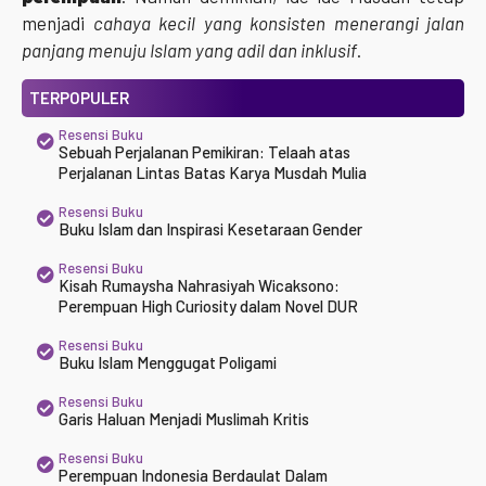
menjadi
cahaya kecil yang konsisten menerangi jalan
panjang menuju Islam yang adil dan inklusif
.
TERPOPULER
Resensi Buku
Sebuah Perjalanan Pemikiran: Telaah atas
Perjalanan Lintas Batas Karya Musdah Mulia
Resensi Buku
Buku Islam dan Inspirasi Kesetaraan Gender
Resensi Buku
Kisah Rumaysha Nahrasiyah Wicaksono:
Perempuan High Curiosity dalam Novel DUR
Resensi Buku
Buku Islam Menggugat Poligami
Resensi Buku
Garis Haluan Menjadi Muslimah Kritis
Resensi Buku
Perempuan Indonesia Berdaulat Dalam