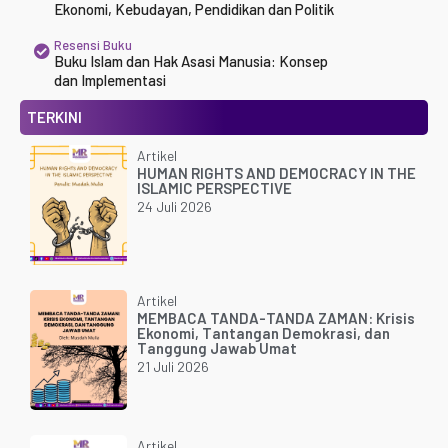
Ekonomi, Kebudayan, Pendidikan dan Politik
Resensi Buku
Buku Islam dan Hak Asasi Manusia: Konsep
dan Implementasi
TERKINI
Artikel
HUMAN RIGHTS AND DEMOCRACY IN THE
ISLAMIC PERSPECTIVE
24 Juli 2026
Artikel
MEMBACA TANDA-TANDA ZAMAN: Krisis
Ekonomi, Tantangan Demokrasi, dan
Tanggung Jawab Umat
21 Juli 2026
Artikel