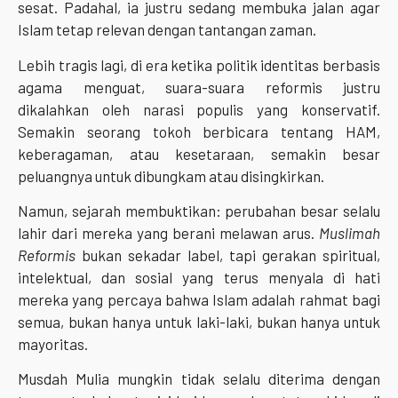
sesat. Padahal, ia justru sedang membuka jalan agar
Islam tetap relevan dengan tantangan zaman.
Lebih tragis lagi, di era ketika politik identitas berbasis
agama menguat, suara-suara reformis justru
dikalahkan oleh narasi populis yang konservatif.
Semakin seorang tokoh berbicara tentang HAM,
keberagaman, atau kesetaraan, semakin besar
peluangnya untuk dibungkam atau disingkirkan.
Namun, sejarah membuktikan: perubahan besar selalu
lahir dari mereka yang berani melawan arus.
Muslimah
Reformis
bukan sekadar label, tapi gerakan spiritual,
intelektual, dan sosial yang terus menyala di hati
mereka yang percaya bahwa Islam adalah rahmat bagi
semua, bukan hanya untuk laki-laki, bukan hanya untuk
mayoritas.
Musdah Mulia mungkin tidak selalu diterima dengan