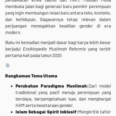
membuka jalan bagi generasi baru pemikir perempuan
yang ingin membangun relasi baru antara teks, konteks,
dan kehidupan. Gagasannya tetap relevan dalam
perjuangan menegakkan keadilan gender di era
modern.
Buku ini kemudian menjadi dasar bagi karya lebih besar
berjudul
Ensiklopedia Muslimah Reformis
yang terbit
pertama kali pada tahun 2020
Rangkuman Tema Utama
Perubahan Paradigma Muslimah:
Dari model
tradisional yang pasif menuju perempuan yang
berdaya, berpengetahuan luas, dan menghargai
HAM serta kesetaraan gender.
Islam Sebagai Spirit Inklusif:
Mengkritik tafsir