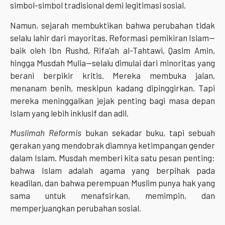
simbol-simbol tradisional demi legitimasi sosial.
Namun, sejarah membuktikan bahwa perubahan tidak
selalu lahir dari mayoritas. Reformasi pemikiran Islam—
baik oleh Ibn Rushd, Rifa’ah al-Tahtawi, Qasim Amin,
hingga Musdah Mulia—selalu dimulai dari minoritas yang
berani berpikir kritis. Mereka membuka jalan,
menanam benih, meskipun kadang dipinggirkan. Tapi
mereka meninggalkan jejak penting bagi masa depan
Islam yang lebih inklusif dan adil.
Muslimah Reformis
bukan sekadar buku, tapi sebuah
gerakan yang mendobrak diamnya ketimpangan gender
dalam Islam. Musdah memberi kita satu pesan penting:
bahwa Islam adalah agama yang berpihak pada
keadilan, dan bahwa perempuan Muslim punya hak yang
sama untuk menafsirkan, memimpin, dan
memperjuangkan perubahan sosial.