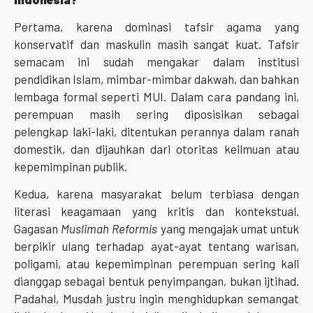
Pertama, karena dominasi tafsir agama yang
konservatif dan maskulin masih sangat kuat. Tafsir
semacam ini sudah mengakar dalam institusi
pendidikan Islam, mimbar-mimbar dakwah, dan bahkan
lembaga formal seperti MUI. Dalam cara pandang ini,
perempuan masih sering diposisikan sebagai
pelengkap laki-laki, ditentukan perannya dalam ranah
domestik, dan dijauhkan dari otoritas keilmuan atau
kepemimpinan publik.
Kedua, karena masyarakat belum terbiasa dengan
literasi keagamaan yang kritis dan kontekstual.
Gagasan
Muslimah Reformis
yang mengajak umat untuk
berpikir ulang terhadap ayat-ayat tentang warisan,
poligami, atau kepemimpinan perempuan sering kali
dianggap sebagai bentuk penyimpangan, bukan ijtihad.
Padahal, Musdah justru ingin menghidupkan semangat