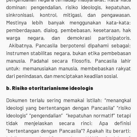
dominan: pengendalian, risiko ideologis, kepatuhan,
sinkronisasi, kontrol, mitigasi, dan pengawasan.
Mestinya lebih banyak menggunakan kata-kata:
pemberdayaan, dialog, pembebasan, kesetaraan, hak
warga negara, dan demokrasi partisipatoris.
Akibatnya, Pancasila berpotensi dipahami sebagai:
instrumen stabilitas negara, bukan etika pembebasan
manusia. Padahal secara filosofis, Pancasila lahir
untuk: memanusiakan manusia, membebaskan rakyat
dari penindasan, dan menciptakan keadilan sosial.
b. Risiko otoritarianisme ideologis
Dokumen terlalu sering memakai istilah: “menangkal
ideologi yang bertentangan dengan Pancasila” “risiko
ideologis” “pengendalian” “kepatuhan normatif” tetapi
tidak menjelaskan secara rinci: Apa definisi
“bertentangan dengan Pancasila”? Apakah itu berarti: