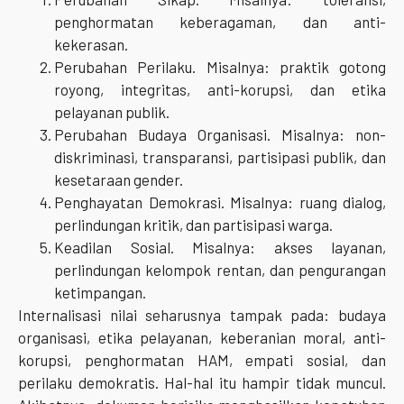
penghormatan keberagaman, dan anti-
kekerasan.
Perubahan Perilaku. Misalnya: praktik gotong
royong, integritas, anti-korupsi, dan etika
pelayanan publik.
Perubahan Budaya Organisasi. Misalnya: non-
diskriminasi, transparansi, partisipasi publik, dan
kesetaraan gender.
Penghayatan Demokrasi. Misalnya: ruang dialog,
perlindungan kritik, dan partisipasi warga.
Keadilan Sosial. Misalnya: akses layanan,
perlindungan kelompok rentan, dan pengurangan
ketimpangan.
Internalisasi nilai seharusnya tampak pada: budaya
organisasi, etika pelayanan, keberanian moral, anti-
korupsi, penghormatan HAM, empati sosial, dan
perilaku demokratis. Hal-hal itu hampir tidak muncul.