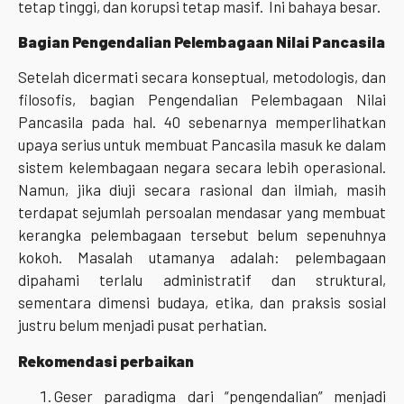
tetap tinggi, dan korupsi tetap masif. Ini bahaya besar.
Bagian Pengendalian Pelembagaan Nilai Pancasila
Setelah dicermati secara konseptual, metodologis, dan
filosofis, bagian Pengendalian Pelembagaan Nilai
Pancasila pada hal. 40 sebenarnya memperlihatkan
upaya serius untuk membuat Pancasila masuk ke dalam
sistem kelembagaan negara secara lebih operasional.
Namun, jika diuji secara rasional dan ilmiah, masih
terdapat sejumlah persoalan mendasar yang membuat
kerangka pelembagaan tersebut belum sepenuhnya
kokoh. Masalah utamanya adalah: pelembagaan
dipahami terlalu administratif dan struktural,
sementara dimensi budaya, etika, dan praksis sosial
justru belum menjadi pusat perhatian.
Rekomendasi perbaikan
Geser paradigma dari “pengendalian” menjadi