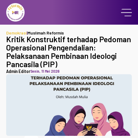
Demokrasi
|
Muslimah Reformis
Kritik Konstruktif terhadap Pedoman
Operasional Pengendalian:
Pelaksanaan Pembinaan Ideologi
Pancasila (PIP)
Admin Editor
Senin, 11 Mei 2026