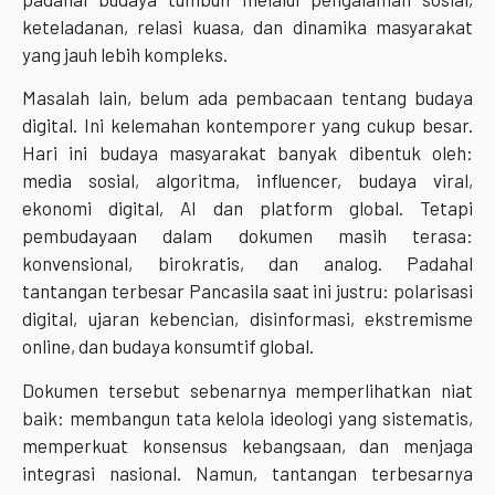
keteladanan, relasi kuasa, dan dinamika masyarakat
yang jauh lebih kompleks.
Masalah lain, belum ada pembacaan tentang budaya
digital. Ini kelemahan kontemporer yang cukup besar.
Hari ini budaya masyarakat banyak dibentuk oleh:
media sosial, algoritma, influencer, budaya viral,
ekonomi digital, AI dan platform global. Tetapi
pembudayaan dalam dokumen masih terasa:
konvensional, birokratis, dan analog. Padahal
tantangan terbesar Pancasila saat ini justru: polarisasi
digital, ujaran kebencian, disinformasi, ekstremisme
online, dan budaya konsumtif global.
Dokumen tersebut sebenarnya memperlihatkan niat
baik: membangun tata kelola ideologi yang sistematis,
memperkuat konsensus kebangsaan, dan menjaga
integrasi nasional. Namun, tantangan terbesarnya