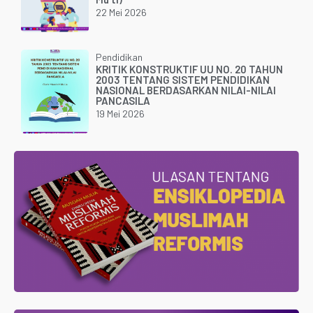
22 Mei 2026
Pendidikan
KRITIK KONSTRUKTIF UU NO. 20 TAHUN
2003 TENTANG SISTEM PENDIDIKAN
NASIONAL BERDASARKAN NILAI-NILAI
PANCASILA
19 Mei 2026