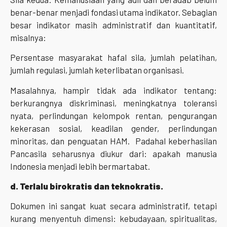
benar-benar menjadi fondasi utama indikator. Sebagian
besar indikator masih administratif dan kuantitatif,
misalnya:
Persentase masyarakat hafal sila, jumlah pelatihan,
jumlah regulasi, jumlah keterlibatan organisasi.
Masalahnya, hampir tidak ada indikator tentang:
berkurangnya diskriminasi, meningkatnya toleransi
nyata, perlindungan kelompok rentan, pengurangan
kekerasan sosial, keadilan gender, perlindungan
minoritas, dan penguatan HAM. Padahal keberhasilan
Pancasila seharusnya diukur dari: apakah manusia
Indonesia menjadi lebih bermartabat.
d. Terlalu birokratis dan teknokratis.
Dokumen ini sangat kuat secara administratif, tetapi
kurang menyentuh dimensi: kebudayaan, spiritualitas,