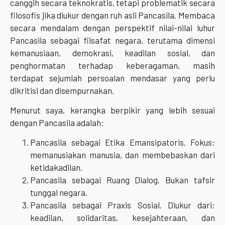
canggih secara teknokratis, tetapi problematik secara
filosofis jika diukur dengan ruh asli Pancasila. Membaca
secara mendalam dengan perspektif nilai-nilai luhur
Pancasila sebagai filsafat negara, terutama dimensi
kemanusiaan, demokrasi, keadilan sosial, dan
penghormatan terhadap keberagaman, masih
terdapat sejumlah persoalan mendasar yang perlu
dikritisi dan disempurnakan.
Menurut saya, kerangka berpikir yang lebih sesuai
dengan Pancasila adalah:
Pancasila sebagai Etika Emansipatoris. Fokus:
memanusiakan manusia, dan membebaskan dari
ketidakadilan.
Pancasila sebagai Ruang Dialog. Bukan tafsir
tunggal negara.
Pancasila sebagai Praxis Sosial. Diukur dari:
keadilan, solidaritas, kesejahteraan, dan