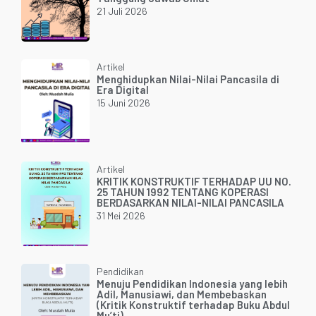
21 Juli 2026
Artikel
Menghidupkan Nilai-Nilai Pancasila di
Era Digital
15 Juni 2026
Artikel
KRITIK KONSTRUKTIF TERHADAP UU NO.
25 TAHUN 1992 TENTANG KOPERASI
BERDASARKAN NILAI-NILAI PANCASILA
31 Mei 2026
Pendidikan
Menuju Pendidikan Indonesia yang lebih
Adil, Manusiawi, dan Membebaskan
(Kritik Konstruktif terhadap Buku Abdul
Mu’ti)