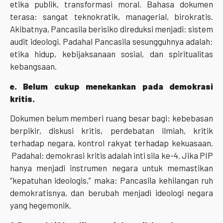
etika publik, transformasi moral. Bahasa dokumen
terasa: sangat teknokratik, managerial, birokratis.
Akibatnya, Pancasila berisiko direduksi menjadi: sistem
audit ideologi. Padahal Pancasila sesungguhnya adalah:
etika hidup, kebijaksanaan sosial, dan spiritualitas
kebangsaan.
e. Belum cukup menekankan pada demokrasi
kritis.
Dokumen belum memberi ruang besar bagi: kebebasan
berpikir, diskusi kritis, perdebatan ilmiah, kritik
terhadap negara, kontrol rakyat terhadap kekuasaan.
Padahal: demokrasi kritis adalah inti sila ke-4. Jika PIP
hanya menjadi instrumen negara untuk memastikan
“kepatuhan ideologis,” maka: Pancasila kehilangan ruh
demokratisnya, dan berubah menjadi ideologi negara
yang hegemonik.