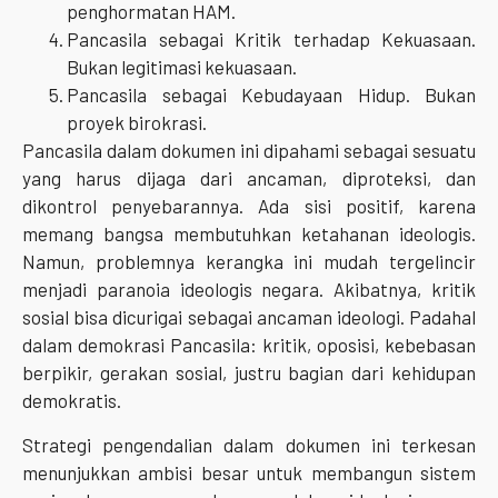
penghormatan HAM.
Pancasila sebagai Kritik terhadap Kekuasaan.
Bukan legitimasi kekuasaan.
Pancasila sebagai Kebudayaan Hidup. Bukan
proyek birokrasi.
Pancasila dalam dokumen ini dipahami sebagai sesuatu
yang harus dijaga dari ancaman, diproteksi, dan
dikontrol penyebarannya. Ada sisi positif, karena
memang bangsa membutuhkan ketahanan ideologis.
Namun, problemnya kerangka ini mudah tergelincir
menjadi paranoia ideologis negara. Akibatnya, kritik
sosial bisa dicurigai sebagai ancaman ideologi. Padahal
dalam demokrasi Pancasila: kritik, oposisi, kebebasan
berpikir, gerakan sosial, justru bagian dari kehidupan
demokratis.
Strategi pengendalian dalam dokumen ini terkesan
menunjukkan ambisi besar untuk membangun sistem