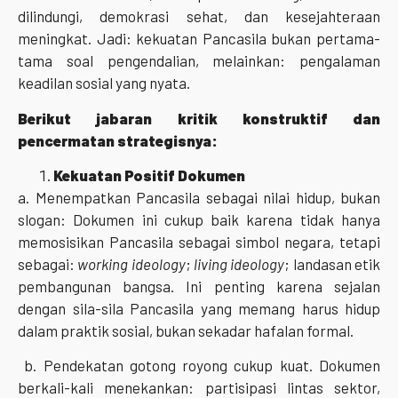
dilindungi, demokrasi sehat, dan kesejahteraan
meningkat. Jadi: kekuatan Pancasila bukan pertama-
tama soal pengendalian, melainkan: pengalaman
keadilan sosial yang nyata.
Berikut jabaran kritik konstruktif dan
pencermatan strategisnya:
Kekuatan Positif Dokumen
a. Menempatkan Pancasila sebagai nilai hidup, bukan
slogan: Dokumen ini cukup baik karena tidak hanya
memosisikan Pancasila sebagai simbol negara, tetapi
sebagai:
working ideology
;
living ideology
; landasan etik
pembangunan bangsa. Ini penting karena sejalan
dengan sila-sila Pancasila yang memang harus hidup
dalam praktik sosial, bukan sekadar hafalan formal.
b. Pendekatan gotong royong cukup kuat. Dokumen
berkali-kali menekankan: partisipasi lintas sektor,