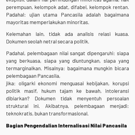
perempuan, kelompok adat, difabel, kelompok rentan.
Padahal: ujian utama Pancasila adalah bagaimana
mayoritas memperlakukan minoritas.
Kelemahan lain, tidak ada analisis relasi kuasa.
Dokumen seolah netral secara politik.
Padahal, pelembagaan nilai sangat dipengaruhi: siapa
yang berkuasa, siapa yang diuntungkan, siapa yang
termarginalkan. Misalnya: bagaimana mungkin bicara
pelembagaan Pancasila,
jika: oligarki ekonomi menguasai kebijakan, korupsi
politik masif, hukum tajam ke bawah, intoleransi
dibiarkan? Dokumen tidak menyentuh persoalan
struktural ini. Akibatnya, pelembagaan menjadi:
teknokratis, bukan transformasional.
Bagian Pengendalian Internalisasi Nilai Pancasila