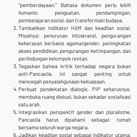
“pemberdayaan.” Bahasa dokumen perlu lebih
humanis: penguatan, pendampingan,
pembelajaran sosial, dan transformasi budaya.
Tambahkan indikator HAM dan keadilan sosial.
Misalnya: penurunan intoleransi, pengurangan
kekerasan berbasis agama/gender, peningkatan
akses pendidikan, pengurangan ketimpangan, dan
perlindungan kelompok rentan.
Tegaskan bahwa kritik terhadap negara bukan
anti-Pancasila. Ini sangat penting untuk
mencegah penyalahgunaan kekuasaan.
Perkuat pendekatan dialogis. PIP seharusnya:
membuka ruang diskusi, bukan sekadar sosialisasi
satu arah.
Integrasikan perspektif gender dan pluralisme.
Pancasila harus dipahami sebagai: rumah
bersama seluruh warga negara.
Jadikan keadilan sosial sebagai indikator utama.