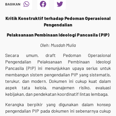
BAGIKAN
Kritik Konstruktif terhadap Pedoman Operasional
Pengendalian
Pelaksanaan Pembinaan Ideologi Pancasila (PIP)
Oleh: Musdah Mulia
Secara umum, draft Pedoman Operasional
Pengendalian Pelaksanaan Pembinaan Ideologi
Pancasila (PIP) ini menunjukkan upaya serius untuk
membangun sistem pengendalian PIP yang sistematis,
terukur, dan modern. Dokumen ini cukup kuat dalam
aspek tata kelola, manajemen risiko, evaluasi
kebijakan, dan pendekatan koordinatif lintas lembaga.
Kerangka berpikir yang digunakan dalam konsep
pengendalian PIP pada dokumen ini sebenarnya cukup