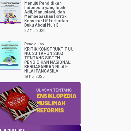
Menuju Pendidikan
Indonesia yang lebih
Adil, Manusiawi, dan
Membebaskan (Kritik
Konstruktif terhadap
Buku Abdul Mu’ti)
22 Mei 2026
Pendidikan
KRITIK KONSTRUKTIF UU
NO. 20 TAHUN 2003
TENTANG SISTEM
PENDIDIKAN NASIONAL
BERDASARKAN NILAI-
NILAI PANCASILA
19 Mei 2026
ESENSI BUKU