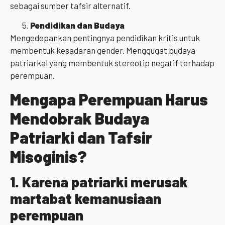
sebagai sumber tafsir alternatif.
Pendidikan dan Budaya
Mengedepankan pentingnya pendidikan kritis untuk
membentuk kesadaran gender. Menggugat budaya
patriarkal yang membentuk stereotip negatif terhadap
perempuan.
Mengapa Perempuan Harus
Mendobrak Budaya
Patriarki dan Tafsir
Misoginis?
1.
Karena patriarki merusak
martabat kemanusiaan
perempuan