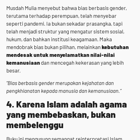
Musdah Mulia menyebut bahwa bias berbasis gender,
terutama terhadap perempuan, telah menyebar
seperti pandemi. Ia bukan sekadar prasangka, tapi
telah menjadi struktur yang mengatur sistem sosial,
hukum, dan bahkan institusi keagamaan. Maka
mendobrak bias bukan pilihan, melainkan
kebutuhan
mendesak untuk menyelamatkan nilai-nilai
kemanusiaan
dan mencegah kekerasan yang lebih
besar.
“Bias berbasis gender merupakan kejahatan dan
pengkhianatan kepada manusia dan kemanusiaan.”
4.
Karena Islam adalah agama
yang membebaskan, bukan
membelenggu
Buku ini mengusung semangat reinterpretasi Islam