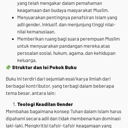
yang telah mengakar dalam pemahaman
keagamaan dan budaya masyarakat Muslim.
Menyuarakan pentingnya penafsiran Islam yang
adil gender, inklusif, dan menjunjung tinggi nilai-
nilai kemanusiaan.
Memberikan ruang bagi suara perempuan Muslim
untuk menyuarakan pandangan mereka atas
persoalan sosial, hukum, agama, dan kehidupan
keluarga.
Struktur dan Isi Pokok Buku
Buku ini terdiri dari sejumlah esai/karya ilmiah dari
berbagai kontributor, yang terbagi dalam beberapa
tema besar, antara lain:
Teologi Keadilan Gender
Membahas bagaimana konsep Tuhan dalam Islam harus
dipahami secara adil dan tidak membenarkan dominasi
laki-laki. Mengkritisi tafsir-tafsir keagamaan yang