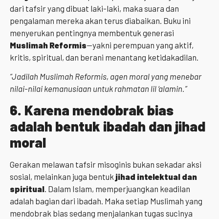
dari tafsir yang dibuat laki-laki, maka suara dan
pengalaman mereka akan terus diabaikan. Buku ini
menyerukan pentingnya membentuk generasi
Muslimah Reformis
—yakni perempuan yang aktif,
kritis, spiritual, dan berani menantang ketidakadilan.
“Jadilah Muslimah Reformis, agen moral yang menebar
nilai-nilai kemanusiaan untuk rahmatan lil ‘alamin.”
6.
Karena mendobrak bias
adalah bentuk ibadah dan jihad
moral
Gerakan melawan tafsir misoginis bukan sekadar aksi
sosial, melainkan juga bentuk
jihad intelektual dan
spiritual
. Dalam Islam, memperjuangkan keadilan
adalah bagian dari ibadah. Maka setiap Muslimah yang
mendobrak bias sedang menjalankan tugas sucinya