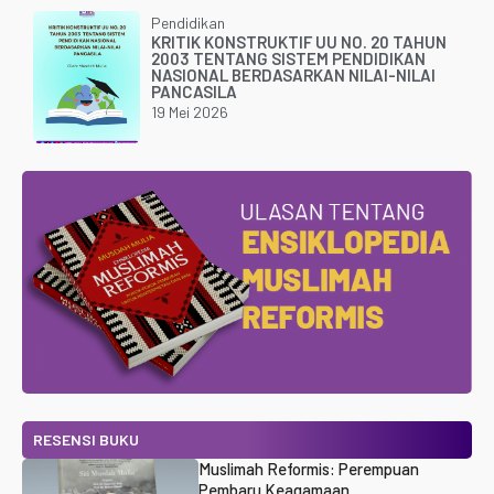
Pendidikan
KRITIK KONSTRUKTIF UU NO. 20 TAHUN
2003 TENTANG SISTEM PENDIDIKAN
NASIONAL BERDASARKAN NILAI-NILAI
PANCASILA
19 Mei 2026
RESENSI BUKU
Muslimah Reformis: Perempuan
Pembaru Keagamaan