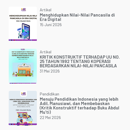
Artikel
Menghidupkan Nilai-Nilai Pancasila di
Era Digital
15 Juni 2026
Artikel
KRITIK KONSTRUKTIF TERHADAP UU NO.
25 TAHUN 1992 TENTANG KOPERASI
BERDASARKAN NILAI-NILAI PANCASILA
31 Mei 2026
Pendidikan
Menuju Pendidikan Indonesia yang lebih
Adil, Manusiawi, dan Membebaskan
(Kritik Konstruktif terhadap Buku Abdul
Mu’ti)
22 Mei 2026