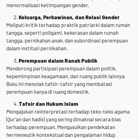
menormalisasi ketimpangan gender.
Keluarga, Perkawinan, dan Relasi Gender
Meliputi kritik terhadap praktik patriarki dalam rumah
tangga, seperti poligami, kekerasan dalam rumah
tangga, pernikahan anak, dan subordinasi perempuan
dalam institusi pernikahan.
Perempuan dalam Ranah Publik
Mendorong partisipasi perempuan dalam politik,
kepemimpinan keagamaan, dan ruang publik lainnya.
Buku ini menolak tafsir-tafsir yang membatasi
perempuan hanya di ruang domestik.
Tafsir dan Hukum Islam
Mengajukan reinterpretasi terhadap teks-teks agama
(Qur’an dan hadis) yang sering dimaknai secara bias
terhadap perempuan. Mengusulkan pendekatan
hermeneutik kontekstual dan pengalaman hidup