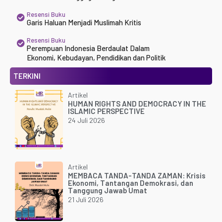
Resensi Buku
Garis Haluan Menjadi Muslimah Kritis
Resensi Buku
Perempuan Indonesia Berdaulat Dalam
Ekonomi, Kebudayan, Pendidikan dan Politik
TERKINI
Artikel
HUMAN RIGHTS AND DEMOCRACY IN THE
ISLAMIC PERSPECTIVE
24 Juli 2026
Artikel
MEMBACA TANDA-TANDA ZAMAN: Krisis
Ekonomi, Tantangan Demokrasi, dan
Tanggung Jawab Umat
21 Juli 2026