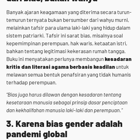
Banyak ajaran keagamaan yang diterima secara turun-
temurun ternyata bukan bersumber dari wahyu murni,
melainkan tafsir para ulama laki-laki yang hidup dalam
sistem patriarki. Tafsir ini sarat bias, misalnya soal
kepemimpinan perempuan, hak waris, ketaatan istri,
bahkan tentang legitimasi kekerasan rumah tangga.
Buku ini menyatakan perlunya membangun
kesadaran
kritis dan literasi agama berbasis keadilan
untuk
melawan semua bentuk penafsiran yang tidak humanis
terhadap perempuan.
“Bias juga harus dilawan dengan kesadaran tentang
kesetaraan manusia sebagai prinsip dasar penciptaan
dan kekhalifahan manusia laki-laki dan perempuan.”
3.
Karena bias gender adalah
pandemi global