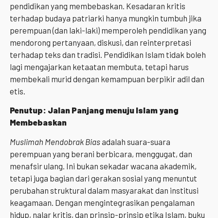
pendidikan yang membebaskan. Kesadaran kritis
terhadap budaya patriarki hanya mungkin tumbuh jika
perempuan (dan laki-laki) memperoleh pendidikan yang
mendorong pertanyaan, diskusi, dan reinterpretasi
terhadap teks dan tradisi. Pendidikan Islam tidak boleh
lagi mengajarkan ketaatan membuta, tetapi harus
membekali murid dengan kemampuan berpikir adil dan
etis.
Penutup: Jalan Panjang menuju Islam yang
Membebaskan
Muslimah Mendobrak Bias
adalah suara-suara
perempuan yang berani berbicara, menggugat, dan
menafsir ulang. Ini bukan sekadar wacana akademik,
tetapi juga bagian dari gerakan sosial yang menuntut
perubahan struktural dalam masyarakat dan institusi
keagamaan. Dengan mengintegrasikan pengalaman
hidup, nalar kritis, dan prinsip-prinsip etika Islam, buku