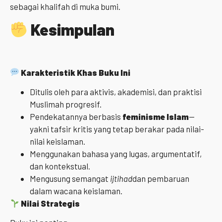
sebagai khalifah di muka bumi.
Kesimpulan
Karakteristik Khas Buku Ini
Ditulis oleh para aktivis, akademisi, dan praktisi
Muslimah progresif.
Pendekatannya berbasis
feminisme Islam
—
yakni tafsir kritis yang tetap berakar pada nilai-
nilai keislaman.
Menggunakan bahasa yang lugas, argumentatif,
dan kontekstual.
Mengusung semangat
ijtihad
dan pembaruan
dalam wacana keislaman.
Nilai Strategis