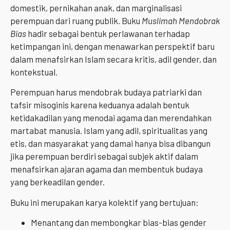
domestik, pernikahan anak, dan marginalisasi
perempuan dari ruang publik. Buku
Muslimah Mendobrak
Bias
hadir sebagai bentuk perlawanan terhadap
ketimpangan ini, dengan menawarkan perspektif baru
dalam menafsirkan Islam secara kritis, adil gender, dan
kontekstual.
Perempuan harus mendobrak budaya patriarki dan
tafsir misoginis karena keduanya adalah bentuk
ketidakadilan yang menodai agama dan merendahkan
martabat manusia. Islam yang adil, spiritualitas yang
etis, dan masyarakat yang damai hanya bisa dibangun
jika perempuan berdiri sebagai subjek aktif dalam
menafsirkan ajaran agama dan membentuk budaya
yang berkeadilan gender.
Buku ini merupakan karya kolektif yang bertujuan:
Menantang dan membongkar bias-bias gender