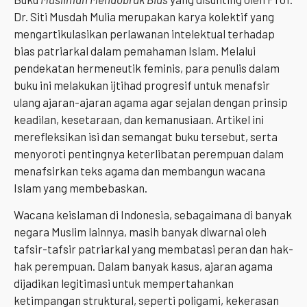
Dr. Siti Musdah Mulia merupakan karya kolektif yang
mengartikulasikan perlawanan intelektual terhadap
bias patriarkal dalam pemahaman Islam. Melalui
pendekatan hermeneutik feminis, para penulis dalam
buku ini melakukan ijtihad progresif untuk menafsir
ulang ajaran-ajaran agama agar sejalan dengan prinsip
keadilan, kesetaraan, dan kemanusiaan. Artikel ini
merefleksikan isi dan semangat buku tersebut, serta
menyoroti pentingnya keterlibatan perempuan dalam
menafsirkan teks agama dan membangun wacana
Islam yang membebaskan.
Wacana keislaman di Indonesia, sebagaimana di banyak
negara Muslim lainnya, masih banyak diwarnai oleh
tafsir-tafsir patriarkal yang membatasi peran dan hak-
hak perempuan. Dalam banyak kasus, ajaran agama
dijadikan legitimasi untuk mempertahankan
ketimpangan struktural, seperti poligami, kekerasan