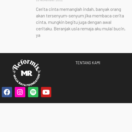
Cerita cinta memanglah indah, banyak orang
akan tersenyum-senyum jika membaca cerita
cinta, mungkin begitu juga dengan awal
ceritaku. Beranjak usia remaja aku mulai bucin,
ya
TENTANG KAMI