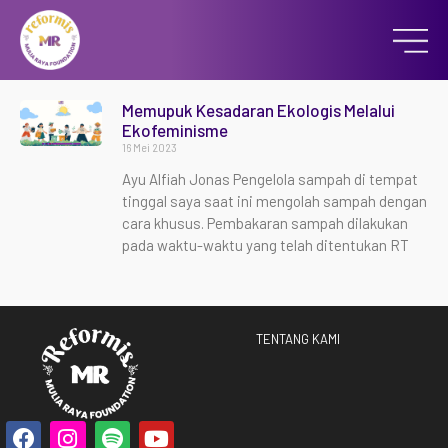
Memupuk Kesadaran Ekologis Melalui
Ekofeminisme
16 Mei 2023
Ayu Alfiah Jonas Pengelola sampah di tempat
tinggal saya saat ini mengolah sampah dengan
cara khusus. Pembakaran sampah dilakukan
pada waktu-waktu yang telah ditentukan RT
TENTANG KAMI