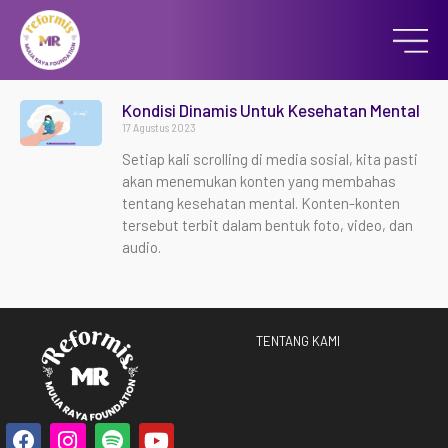
Kondisi Dinamis Untuk Kesehatan Mental
17 Agustus 2023
Setiap kali scrolling di media sosial, kita pasti
akan menemukan konten yang membahas
tentang kesehatan mental. Konten-konten
tersebut terbit dalam bentuk foto, video, dan
audio.
TENTANG KAMI