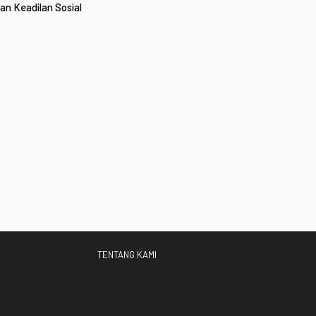
an Keadilan Sosial
TENTANG KAMI