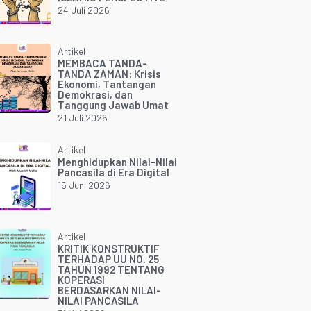
24 Juli 2026
Artikel
MEMBACA TANDA-
TANDA ZAMAN: Krisis
Ekonomi, Tantangan
Demokrasi, dan
Tanggung Jawab Umat
21 Juli 2026
Artikel
Menghidupkan Nilai-Nilai
Pancasila di Era Digital
15 Juni 2026
Artikel
KRITIK KONSTRUKTIF
TERHADAP UU NO. 25
TAHUN 1992 TENTANG
KOPERASI
BERDASARKAN NILAI-
NILAI PANCASILA