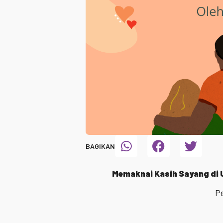
BAGIKAN
Memaknai Kasih Sayang di 
Pe