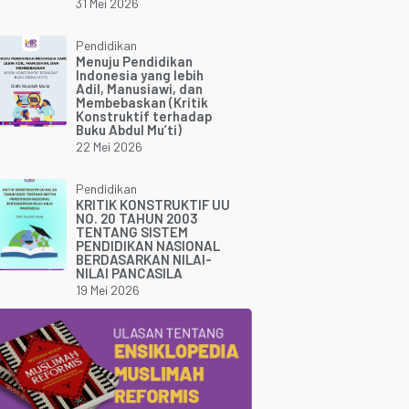
31 Mei 2026
Pendidikan
Menuju Pendidikan
Indonesia yang lebih
Adil, Manusiawi, dan
Membebaskan (Kritik
Konstruktif terhadap
Buku Abdul Mu’ti)
22 Mei 2026
Pendidikan
KRITIK KONSTRUKTIF UU
NO. 20 TAHUN 2003
TENTANG SISTEM
PENDIDIKAN NASIONAL
BERDASARKAN NILAI-
NILAI PANCASILA
19 Mei 2026