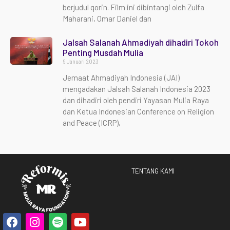
berjudul qorin. Film ini dibintangi oleh Zulfa
Maharani, Omar Daniel dan
Jalsah Salanah Ahmadiyah dihadiri Tokoh
Penting Musdah Mulia
9 Januari 2023
Jemaat Ahmadiyah Indonesia (JAI)
mengadakan Jalsah Salanah Indonesia 2023
dan dihadiri oleh pendiri Yayasan Mulia Raya
dan Ketua Indonesian Conference on Religion
and Peace (ICRP),
TENTANG KAMI