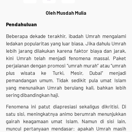
Oleh Musdah Mulia
Pendahuluan
Beberapa dekade terakhir, ibadah Umrah mengalami
ledakan popularitas yang luar biasa. Jika dahulu Umrah
lebih jarang dilakukan karena faktor biaya dan jarak,
kini Umrah telah menjadi fenomena massal. Paket
perjalanan dengan promosi “umrah murah” atau “umrah
plus wisata ke Turki, Mesir, Dubai” menjadi
pemandangan umum. Tidak sedikit pula umat Islam
yang menunaikan Umrah berulang kali, bahkan lebih
sering dibandingkan haji.
Fenomena ini patut diapresiasi sekaligus dikritisi. Di
satu sisi, meningkatnya animo berumrah menunjukkan
gairah keagamaan umat Islam. Namun di sisi lain,
muncul pertanyaan mendasar: apakah Umrah masih