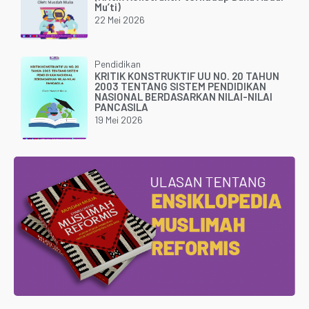
Mu’ti)
22 Mei 2026
Pendidikan
KRITIK KONSTRUKTIF UU NO. 20 TAHUN
2003 TENTANG SISTEM PENDIDIKAN
NASIONAL BERDASARKAN NILAI-NILAI
PANCASILA
19 Mei 2026