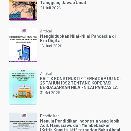
Tanggung Jawab Umat
21 Juli 2026
Artikel
Menghidupkan Nilai-Nilai Pancasila di
Era Digital
15 Juni 2026
Artikel
KRITIK KONSTRUKTIF TERHADAP UU NO.
25 TAHUN 1992 TENTANG KOPERASI
BERDASARKAN NILAI-NILAI PANCASILA
31 Mei 2026
Pendidikan
Menuju Pendidikan Indonesia yang lebih
Adil, Manusiawi, dan Membebaskan
(Kritik Konstruktif terhadap Buku Abdul