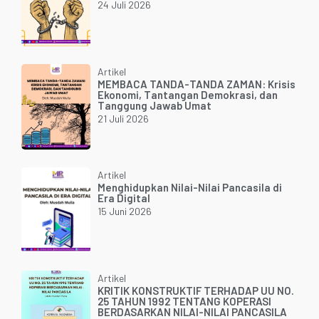
24 Juli 2026
Artikel
MEMBACA TANDA-TANDA ZAMAN: Krisis
Ekonomi, Tantangan Demokrasi, dan
Tanggung Jawab Umat
21 Juli 2026
Artikel
Menghidupkan Nilai-Nilai Pancasila di
Era Digital
15 Juni 2026
Artikel
KRITIK KONSTRUKTIF TERHADAP UU NO.
25 TAHUN 1992 TENTANG KOPERASI
BERDASARKAN NILAI-NILAI PANCASILA