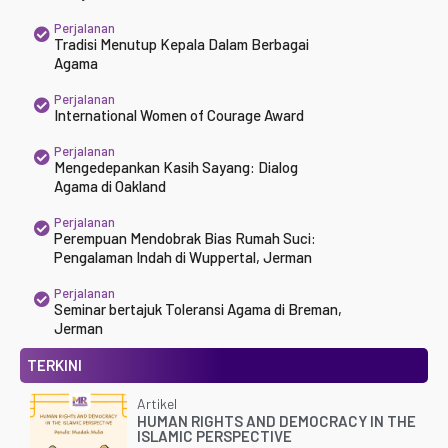
Perjalanan
Tradisi Menutup Kepala Dalam Berbagai
Agama
Perjalanan
International Women of Courage Award
Perjalanan
Mengedepankan Kasih Sayang: Dialog
Agama di Oakland
Perjalanan
Perempuan Mendobrak Bias Rumah Suci:
Pengalaman Indah di Wuppertal, Jerman
Perjalanan
Seminar bertajuk Toleransi Agama di Breman,
Jerman
TERKINI
Artikel
HUMAN RIGHTS AND DEMOCRACY IN THE
ISLAMIC PERSPECTIVE