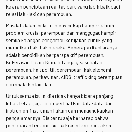
ke arah penciptaan realitas baru yang lebih baik bagi
relasi laki-laki dan perempuan.
Musdah dalam buku ini menyingkap hampir seluruh
problem krusial perempuan dan menggugat hampir
semua kalangan pengambil kebijakan publik yang
merugikan hak-hak mereka. Beberapa di antaranya
adalah pendidikan berperspektif perempuan,
Kekerasan Dalam Rumah Tangga, kesehatan
perempuan, hak politik perempuan, hak ekonomi
perempuan, perkawinan, AIDS, trafficking perempuan
dan anak dan lain-lain.
Untuk semua isu ini dia tidak hanya bicara panjang
lebar, tetapi juga, memperlihatkan data-data dan
instrumen-instrumen hukum dan mengungkapkan
pengalamannya. Dia tentu saja berharap bahwa
pemaparan tentang isu-isu krusial tersebut akan