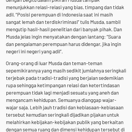
menunjukkan relasi-relasi yang bias, timpang dan tidak
adil. “Posisi perempuan di Indonesia saat ini masih
sangat lemah dan terdiskriminasi” tulis Musda, sambil
mengutip hasil-hasil penelitian dari banyak pihak. Dan
Musda jelas ingin menyatakan dengan lantang: “Suara
dan pengalaman perempuan harus didengar, jika ingin
negeri ini negeri yang adil”.
Orang-orang di luar Musda dan teman-teman
sepemikirannya yang masih sedikit jumlahnya seringkali
terjebak pada tradisi-tradisi yang berjalan sedemikian
rupa sehingga ketimpangan relasi dan ketertindasan
perempuan tidak lagi menjadi sesuatu yang aneh dan
mengancam kehidupan. Semuanya dianggap wajar-
wajar saja. Lebih jauh tradisi dan kebiasaan-kebiasaan
tersebut kemudian seringkali dijadikan pijakan untuk
melahirkan kebijakan-kebijakan publik yang berkaitan
dengan semua ruang dan dimensi kehidupan tersebut di