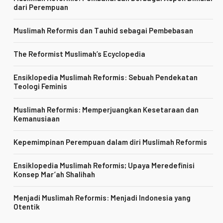
dari Perempuan
Muslimah Reformis dan Tauhid sebagai Pembebasan
The Reformist Muslimah’s Ecyclopedia
Ensiklopedia Muslimah Reformis: Sebuah Pendekatan
Teologi Feminis
Muslimah Reformis: Memperjuangkan Kesetaraan dan
Kemanusiaan
Kepemimpinan Perempuan dalam diri Muslimah Reformis
Ensiklopedia Muslimah Reformis; Upaya Meredefinisi
Konsep Mar’ah Shalihah
Menjadi Muslimah Reformis: Menjadi Indonesia yang
Otentik