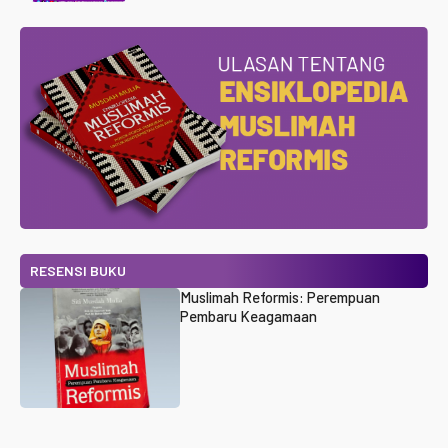
RESENSI BUKU
Muslimah Reformis: Perempuan
Pembaru Keagamaan