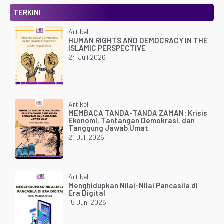
TERKINI
Artikel
HUMAN RIGHTS AND DEMOCRACY IN THE
ISLAMIC PERSPECTIVE
24 Juli 2026
Artikel
MEMBACA TANDA-TANDA ZAMAN: Krisis
Ekonomi, Tantangan Demokrasi, dan
Tanggung Jawab Umat
21 Juli 2026
Artikel
Menghidupkan Nilai-Nilai Pancasila di
Era Digital
15 Juni 2026