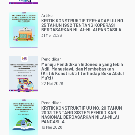
Artikel
KRITIK KONSTRUKTIF TERHADAP UU NO.
25 TAHUN 1992 TENTANG KOPERASI
BERDASARKAN NILAI-NILAI PANCASILA
31 Mei 2026
Pendidikan
Menuju Pendidikan Indonesia yang lebih
Adil, Manusiawi, dan Membebaskan
(Kritik Konstruktif terhadap Buku Abdul
Mu’ti)
22 Mei 2026
Pendidikan
KRITIK KONSTRUKTIF UU NO. 20 TAHUN
2003 TENTANG SISTEM PENDIDIKAN
NASIONAL BERDASARKAN NILAI-NILAI
PANCASILA
19 Mei 2026